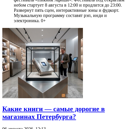
небом стартует 8 августа в 12:00 и продлится до 23:00.
Развернут пять сцен, интерактивные зоны и фудкорт.
Музыкальную программу составят рэп, инди и
электроника. 0+
Какие книги — самые дорогие в
магазинах Петербурга?
06 августа 2026, 12:13