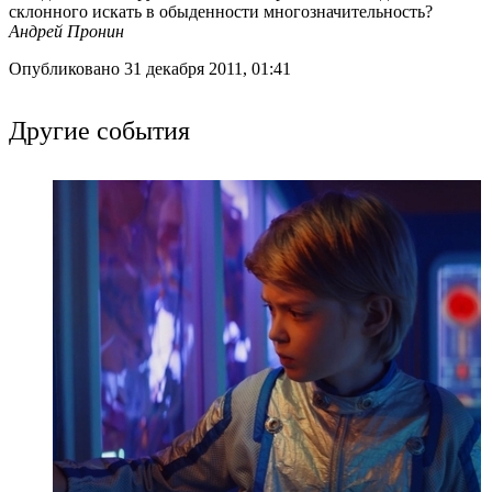
склонного искать в обыденности многозначительность?
Андрей Пронин
Опубликовано 31 декабря 2011, 01:41
Другие события