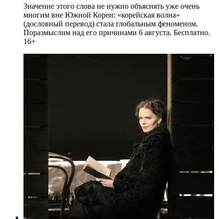
Значение этого слова не нужно объяснять уже очень
многим вне Южной Кореи: «корейская волна»
(дословный перевод) стала глобальным феноменом.
Поразмыслим над его причинами 6 августа. Бесплатно.
16+