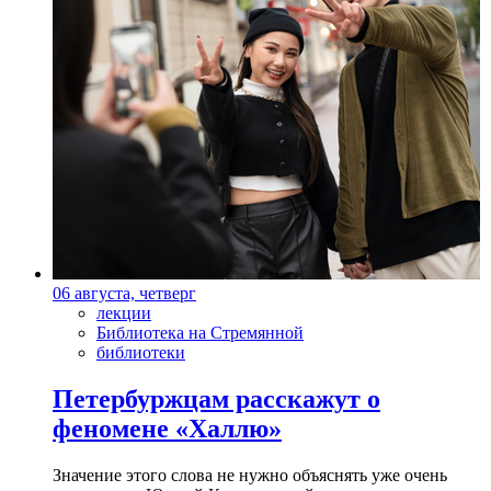
06 августа, четверг
лекции
Библиотека на Стремянной
библиотеки
Петербуржцам расскажут о
феномене «Халлю»
Значение этого слова не нужно объяснять уже очень