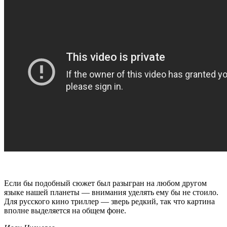
Если бы подобный сюжет был разыгран на любом другом
языке нашей планеты — внимания уделять ему бы не стоило.
Для русского кино триллер — зверь редкий, так что картина
вполне выделяется на общем фоне.