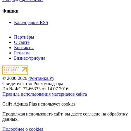
Фишки
Календарь в RSS
Партнёры
О сайте
Контакты
Реклама
Бизнес-трибуна
© 2000-2026
Фонтанка.Ру
Свидетельство Роскомнадзора
Эл № ФС 77-66333 от 14.07.2016
Правила использования материалов сайта
Сайт Афиша Plus использует cookies.
Продолжая использовать сайт, вы даете согласие на обработку
данных.
Подробнее о cookies