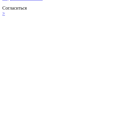
Согласиться
>