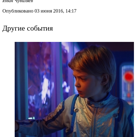
Иван Чувиляев
Опубликовано 03 июня 2016, 14:17
Другие события