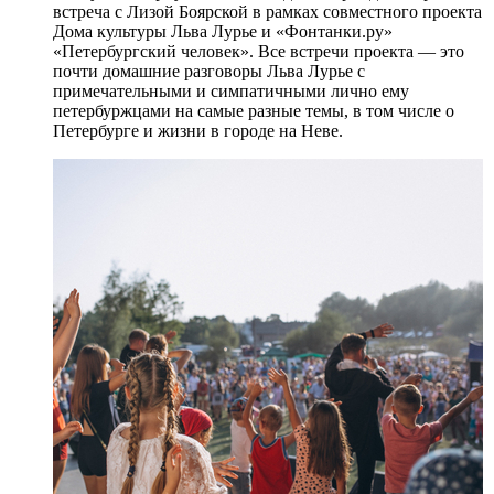
встреча с Лизой Боярской в рамках совместного проекта
Дома культуры Льва Лурье и «Фонтанки.ру»
«Петербургский человек». Все встречи проекта — это
почти домашние разговоры Льва Лурье с
примечательными и симпатичными лично ему
петербуржцами на самые разные темы, в том числе о
Петербурге и жизни в городе на Неве.