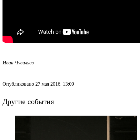
Иван Чувиляев
Опубликовано 27 мая 2016, 13:09
Другие события