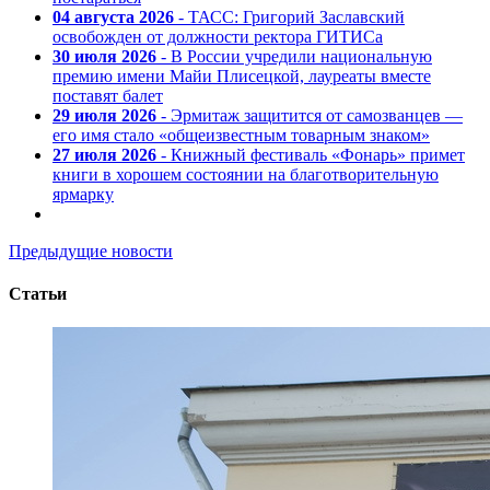
04 августа 2026
- ТАСС: Григорий Заславский
освобожден от должности ректора ГИТИСа
30 июля 2026
- В России учредили национальную
премию имени Майи Плисецкой, лауреаты вместе
поставят балет
29 июля 2026
- Эрмитаж защитится от самозванцев —
его имя стало «общеизвестным товарным знаком»
27 июля 2026
- Книжный фестиваль «Фонарь» примет
книги в хорошем состоянии на благотворительную
ярмарку
Предыдущие новости
Статьи