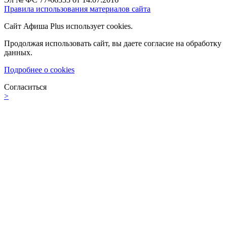
Правила использования материалов сайта
Сайт Афиша Plus использует cookies.
Продолжая использовать сайт, вы даете согласие на обработку
данных.
Подробнее о cookies
Согласиться
>