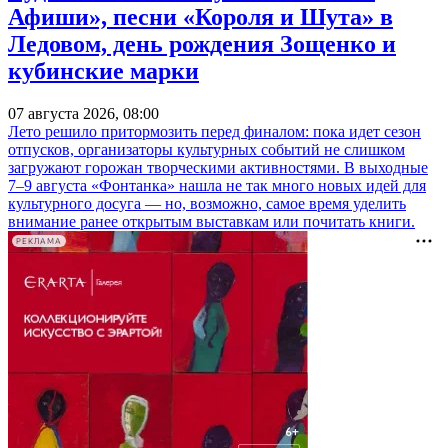
Афиши», песни «Короля и Шута» в
Ледовом, день рождения Зощенко и
кубинские марки
07 августа 2026, 08:00
Лето решило притормозить перед финалом: пока идет сезон
отпусков, организаторы культурных событий не слишком
загружают горожан творческими активностями. В выходные
7–9 августа «Фонтанка» нашла не так много новых идей для
культурного досуга — но, возможно, самое время уделить
внимание ранее открытым выставкам или почитать книги.
РЕКЛАМА