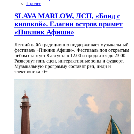
Прочее
SLAVA MARLOW, ЛСП, «Бонд с
кнопкой». Елагин остров примет
«Пикник Афиши»
Летний вайб традиционно поддерживает музыкальный
фестиваль «Пикник Афиши». Фестиваль под открытым
небом стартует 8 августа в 12:00 и продлится до 23:00.
Развернут пять сцен, интерактивные зоны и фудкорт.
Музыкальную программу составят рэп, инди и
электроника. 0+