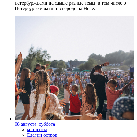
петербуржцами на самые разные темы, в том числе о
Петербурге и жизни в городе на Неве.
08 августа, суббота
концерты
Елагин остров