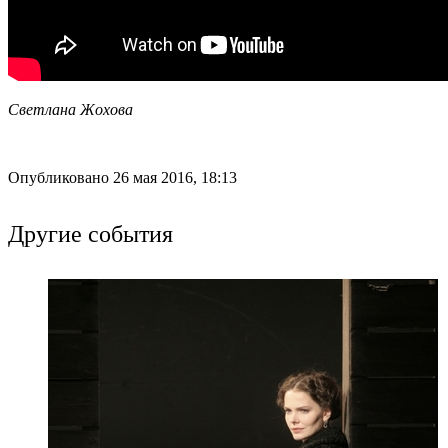
Светлана Жохова
Опубликовано 26 мая 2016, 18:13
Другие события