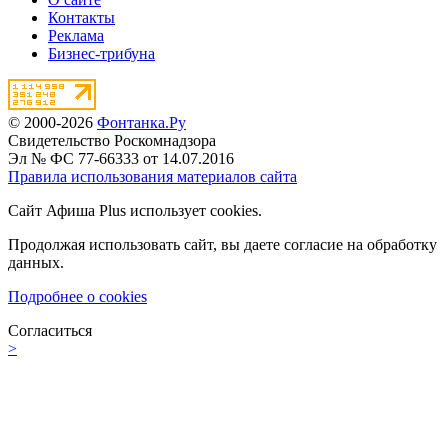
Контакты
Реклама
Бизнес-трибуна
© 2000-2026
Фонтанка.Ру
Свидетельство Роскомнадзора
Эл № ФС 77-66333 от 14.07.2016
Правила использования материалов сайта
Сайт Афиша Plus использует cookies.
Продолжая использовать сайт, вы даете согласие на обработку
данных.
Подробнее о cookies
Согласиться
>