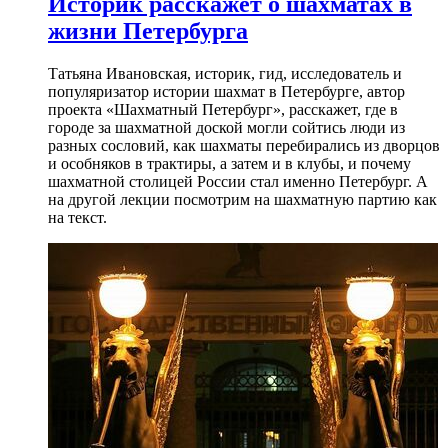
Историк расскажет о шахматах в
жизни Петербурга
Татьяна Ивановская, историк, гид, исследователь и
популяризатор истории шахмат в Петербурге, автор
проекта «Шахматный Петербург», расскажет, где в
городе за шахматной доской могли сойтись люди из
разных сословий, как шахматы перебирались из дворцов
и особняков в трактиры, а затем и в клубы, и почему
шахматной столицей России стал именно Петербург. А
на другой лекции посмотрим на шахматную партию как
на текст.