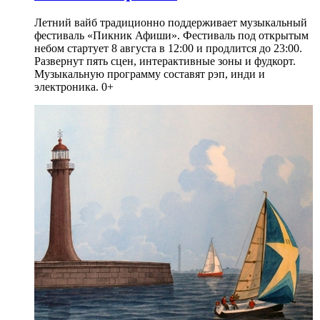
Летний вайб традиционно поддерживает музыкальный
фестиваль «Пикник Афиши». Фестиваль под открытым
небом стартует 8 августа в 12:00 и продлится до 23:00.
Развернут пять сцен, интерактивные зоны и фудкорт.
Музыкальную программу составят рэп, инди и
электроника. 0+