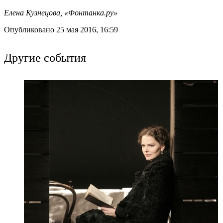
Елена Кузнецова, «Фонтанка.ру»
Опубликовано 25 мая 2016, 16:59
Другие события