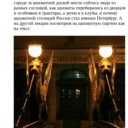
городе за шахматной доской могли сойтись люди из
разных сословий, как шахматы перебирались из дворцов
и особняков в трактиры, а затем и в клубы, и почему
шахматной столицей России стал именно Петербург. А
на другой лекции посмотрим на шахматную партию как
на текст.