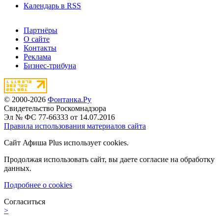
Календарь в RSS
Партнёры
О сайте
Контакты
Реклама
Бизнес-трибуна
© 2000-2026
Фонтанка.Ру
Свидетельство Роскомнадзора
Эл № ФС 77-66333 от 14.07.2016
Правила использования материалов сайта
Сайт Афиша Plus использует cookies.
Продолжая использовать сайт, вы даете согласие на обработку
данных.
Подробнее о cookies
Согласиться
>