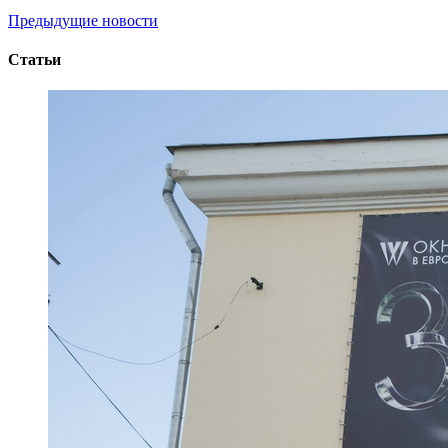
Предыдущие новости
Статьи