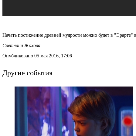
Начать постижение древней мудрости можно будет в "Эрарте" в
Светлана Жохова
Опубликовано 05 мая 2016, 17:06
Другие события