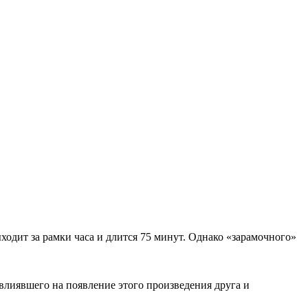
ходит за рамки часа и длится 75 минут. Однако «зарамочного»
лиявшего на появление этого произведения друга и