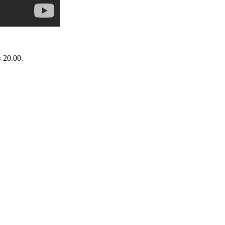
 20.00.