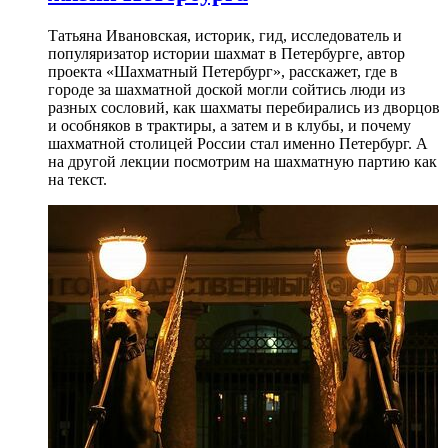
Татьяна Ивановская, историк, гид, исследователь и
популяризатор истории шахмат в Петербурге, автор
проекта «Шахматный Петербург», расскажет, где в
городе за шахматной доской могли сойтись люди из
разных сословий, как шахматы перебирались из дворцов
и особняков в трактиры, а затем и в клубы, и почему
шахматной столицей России стал именно Петербург. А
на другой лекции посмотрим на шахматную партию как
на текст.