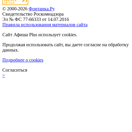
© 2000-2026
Фонтанка.Ру
Свидетельство Роскомнадзора
Эл № ФС 77-66333 от 14.07.2016
Правила использования материалов сайта
Сайт Афиша Plus использует cookies.
Продолжая использовать сайт, вы даете согласие на обработку
данных.
Подробнее о cookies
Согласиться
>