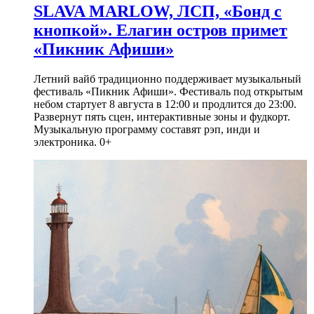
SLAVA MARLOW, ЛСП, «Бонд с
кнопкой». Елагин остров примет
«Пикник Афиши»
Летний вайб традиционно поддерживает музыкальный
фестиваль «Пикник Афиши». Фестиваль под открытым
небом стартует 8 августа в 12:00 и продлится до 23:00.
Развернут пять сцен, интерактивные зоны и фудкорт.
Музыкальную программу составят рэп, инди и
электроника. 0+