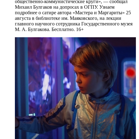
общественно-коммунистические круги», — сообщал
Михаил Булгаков на допросах в ОГПУ. Узнаем
подробнее о сатире автора «Мастера и Маргариты» 25
августа в библиотеке им. Маяковского, на лекции
главного научного сотрудника Государственного музея
М. А. Булгакова. Бесплатно. 16+