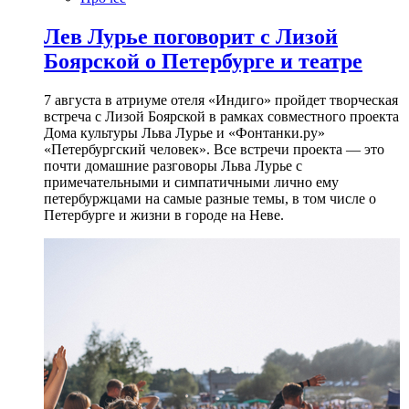
Лев Лурье поговорит с Лизой
Боярской о Петербурге и театре
7 августа в атриуме отеля «Индиго» пройдет творческая
встреча с Лизой Боярской в рамках совместного проекта
Дома культуры Льва Лурье и «Фонтанки.ру»
«Петербургский человек». Все встречи проекта — это
почти домашние разговоры Льва Лурье с
примечательными и симпатичными лично ему
петербуржцами на самые разные темы, в том числе о
Петербурге и жизни в городе на Неве.