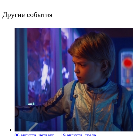
Другие события
06 августа, четверг
-
19 августа, среда