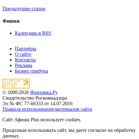
Предыдущие статьи
Фишки
Календарь в RSS
Партнёры
О сайте
Контакты
Реклама
Бизнес-трибуна
© 2000-2026
Фонтанка.Ру
Свидетельство Роскомнадзора
Эл № ФС 77-66333 от 14.07.2016
Правила использования материалов сайта
Сайт Афиша Plus использует cookies.
Продолжая использовать сайт, вы даете согласие на обработку
данных.