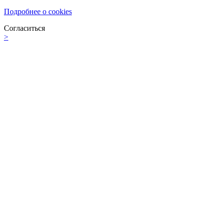
Подробнее о cookies
Согласиться
>