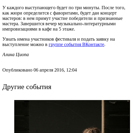
У каждого выступающего будет по три минуты. После того,
как жюри определится с фаворитами, будет дан концерт
мастеров: в нем примут участие победители и признанные
мастера. Завершится вечер музыкально-литературными
импровизациями в кафе на 5 этаже.
Узнать имена участников фестиваля и подать заявку на
выступление можно в
группе события ВКонтакте
.
Алина Циопа
Опубликовано 06 апреля 2016, 12:04
Другие события