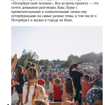
«Петербургский человек». Все встречи проекта — это
почти домашние разговоры Льва Лурье с
примечательными и симпатичными лично ему
петербуржцами на самые разные темы, в том числе о
Петербурге и жизни в городе на Неве.