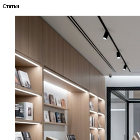
Статьи