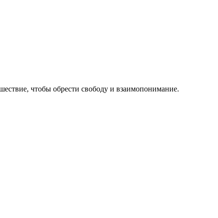
ешествие, чтобы обрести свободу и взаимопонимание.