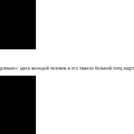
Арлекин»: здесь молодой человек и его тяжело больной отец ищ