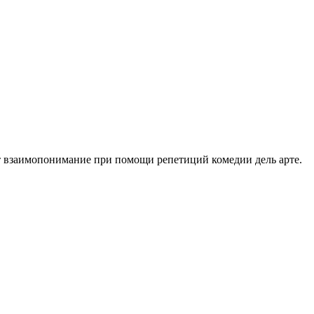
ут взаимопонимание при помощи репетиций комедии дель арте.