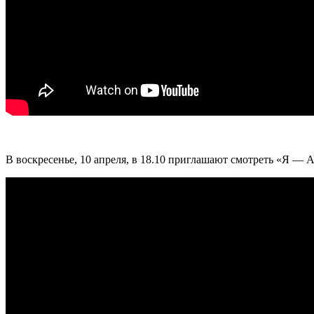
В воскресенье, 10 апреля, в 18.10 приглашают смотреть «Я — 