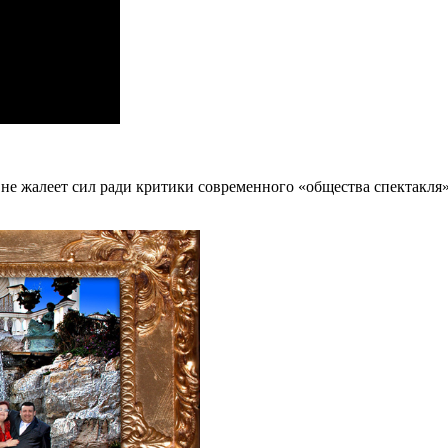
 не жалеет сил ради критики современного «общества спектакля»