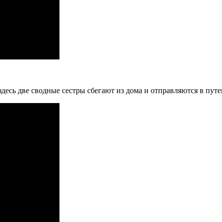
здесь две сводные сестры сбегают из дома и отправляются в пут