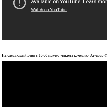
На следующий день в 16.00 можно увидеть комедию Эдуардо Фа