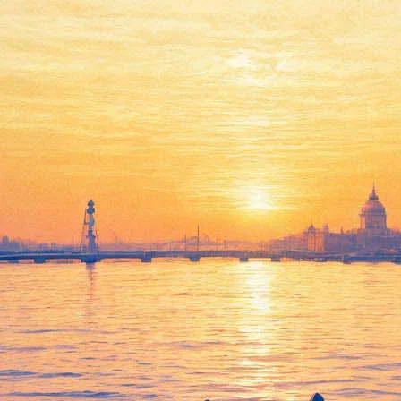
альянское кино