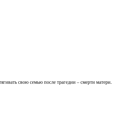
ягивать свою семью после трагедии – смерти матери.