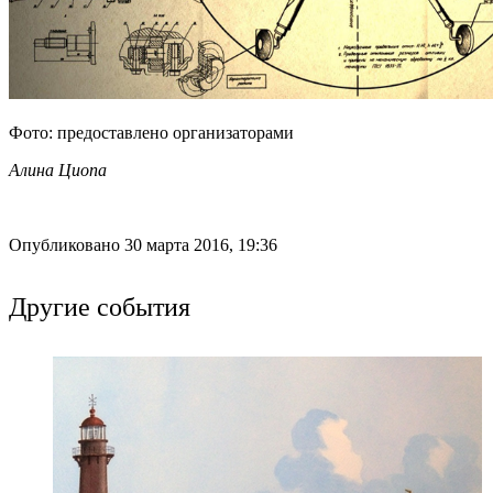
Фото: предоставлено организаторами
Алина Циопа
Опубликовано 30 марта 2016, 19:36
Другие события