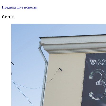
Предыдущие новости
Статьи