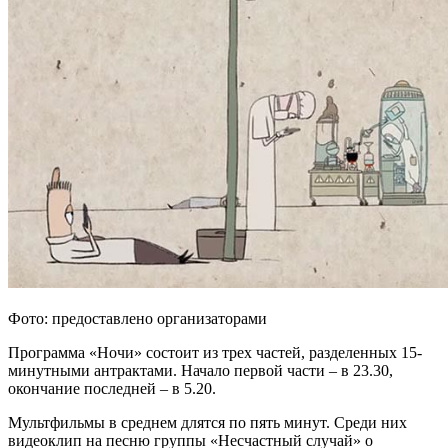
Фото: предоставлено организаторами
Программа «Ночи» состоит из трех частей, разделенных 15-
минутными антрактами. Начало первой части – в 23.30,
окончание последней – в 5.20.
Мультфильмы в среднем длятся по пять минут. Среди них
видеоклип на песню группы «Несчастный случай» о