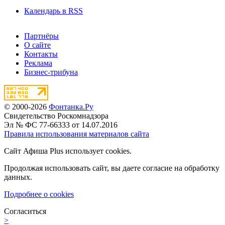
Календарь в RSS
Партнёры
О сайте
Контакты
Реклама
Бизнес-трибуна
© 2000-2026
Фонтанка.Ру
Свидетельство Роскомнадзора
Эл № ФС 77-66333 от 14.07.2016
Правила использования материалов сайта
Сайт Афиша Plus использует cookies.
Продолжая использовать сайт, вы даете согласие на обработку
данных.
Подробнее о cookies
Согласиться
>