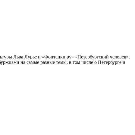
ультуры Льва Лурье и «Фонтанки.ру» «Петербургский человек».
ржцами на самые разные темы, в том числе о Петербурге и