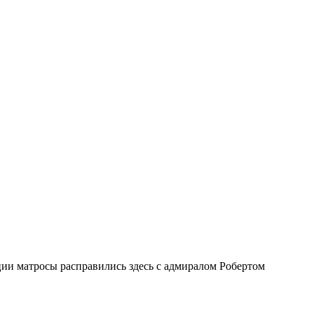
ии матросы расправились здесь с адмиралом Робертом