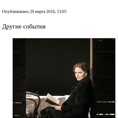
Опубликовано 29 марта 2016, 13:05
Другие события