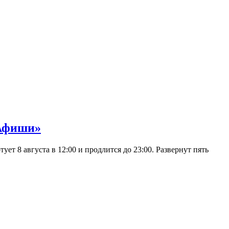
 Афиши»
 8 августа в 12:00 и продлится до 23:00. Развернут пять