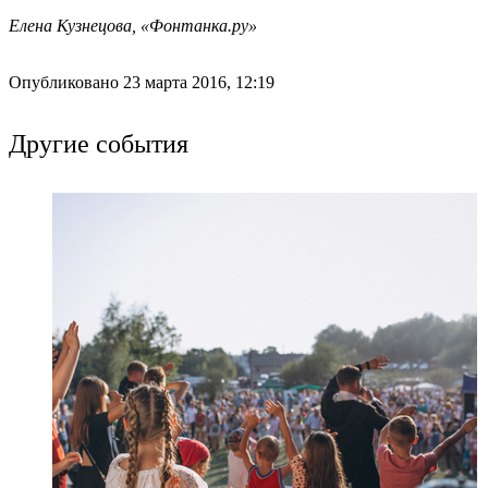
Елена Кузнецова, «Фонтанка.ру»
Опубликовано 23 марта 2016, 12:19
Другие события