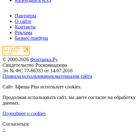
Календарь в RSS
Партнёры
О сайте
Контакты
Реклама
Бизнес-трибуна
© 2000-2026
Фонтанка.Ру
Свидетельство Роскомнадзора
Эл № ФС 77-66333 от 14.07.2016
Правила использования материалов сайта
Сайт Афиша Plus использует cookies.
Продолжая использовать сайт, вы даете согласие на обработку
данных.
Подробнее о cookies
Согласиться
>