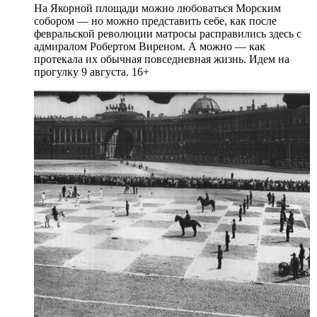
На Якорной площади можно любоваться Морским
собором — но можно представить себе, как после
февральской революции матросы расправились здесь с
адмиралом Робертом Виреном. А можно — как
протекала их обычная повседневная жизнь. Идем на
прогулку 9 августа. 16+