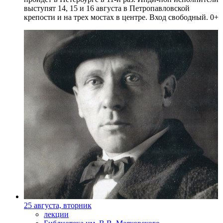
выступят 14, 15 и 16 августа в Петропавловской
крепости и на трех мостах в центре. Вход свободный. 0+
25 августа, вторник
лекции