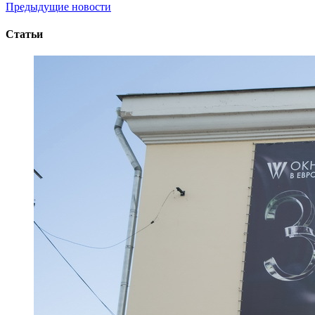
Предыдущие новости
Статьи