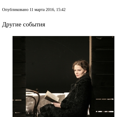
Опубликовано 11 марта 2016, 15:42
Другие события