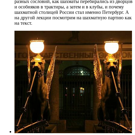
разных сословий, как шахматы перебирались из дворцов
и особняков в трактиры, а затем и в клубы, и почему
шахматной столицей России стал именно Петербург. А
на другой лекции посмотрим на шахматную партию как
на текст.