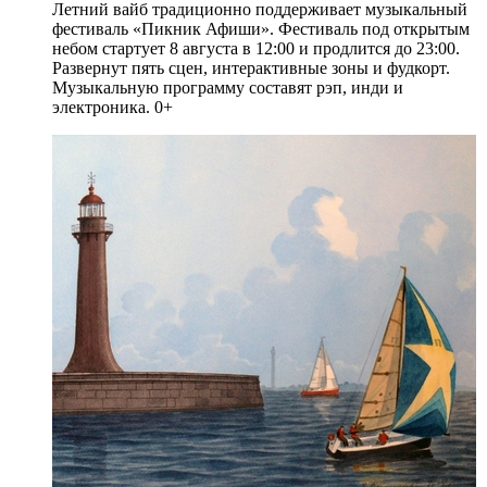
Летний вайб традиционно поддерживает музыкальный
фестиваль «Пикник Афиши». Фестиваль под открытым
небом стартует 8 августа в 12:00 и продлится до 23:00.
Развернут пять сцен, интерактивные зоны и фудкорт.
Музыкальную программу составят рэп, инди и
электроника. 0+