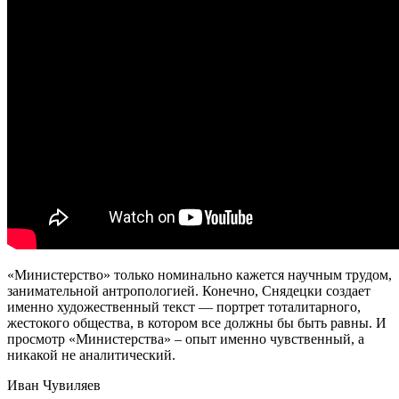
«Министерство» только номинально кажется научным трудом,
занимательной антропологией. Конечно, Снядецки создает
именно художественный текст — портрет тоталитарного,
жестокого общества, в котором все должны бы быть равны. И
просмотр «Министерства» – опыт именно чувственный, а
никакой не аналитический.
Иван Чувиляев