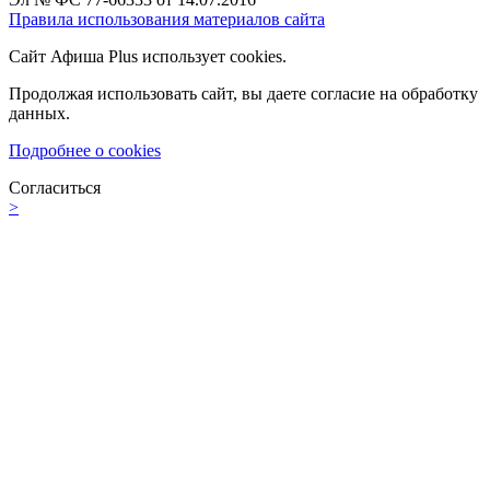
Правила использования материалов сайта
Сайт Афиша Plus использует cookies.
Продолжая использовать сайт, вы даете согласие на обработку
данных.
Подробнее о cookies
Согласиться
>