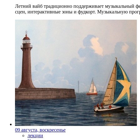
Летний вайб традиционно поддерживает музыкальный фест
сцен, интерактивные зоны и фудкорт. Музыкальную прогр
09 августа, воскресенье
лекции