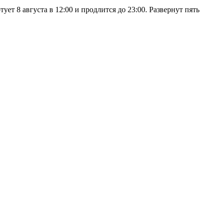
 8 августа в 12:00 и продлится до 23:00. Развернут пять