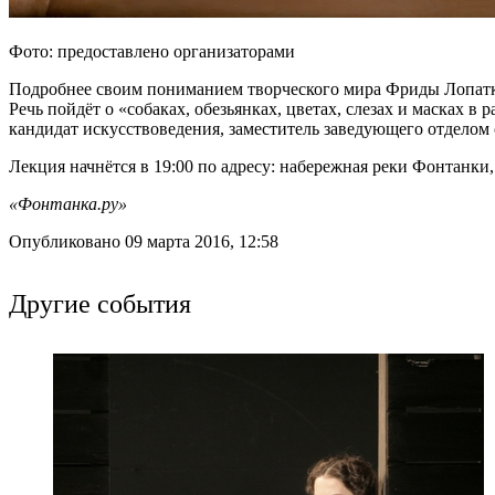
Фото: предоставлено организаторами
Подробнее своим пониманием творческого мира Фриды Лопаткин
Речь пойдёт о «собаках, обезьянках, цветах, слезах и масках 
кандидат искусствоведения, заместитель заведующего отделом
Лекция начнётся в 19:00 по адресу: набережная реки Фонтанки, 
«Фонтанка.ру»
Опубликовано 09 марта 2016, 12:58
Другие события