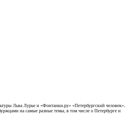
ультуры Льва Лурье и «Фонтанки.ру» «Петербургский человек».
ржцами на самые разные темы, в том числе о Петербурге и