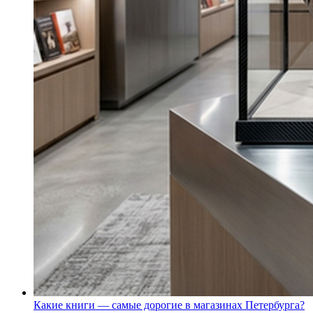
Какие книги — самые дорогие в магазинах Петербурга?