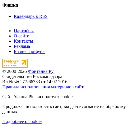
Фишки
Календарь в RSS
Партнёры
О сайте
Контакты
Реклама
Бизнес-трибуна
© 2000-2026
Фонтанка.Ру
Свидетельство Роскомнадзора
Эл № ФС 77-66333 от 14.07.2016
Правила использования материалов сайта
Сайт Афиша Plus использует cookies.
Продолжая использовать сайт, вы даете согласие на обработку
данных.
Подробнее о cookies