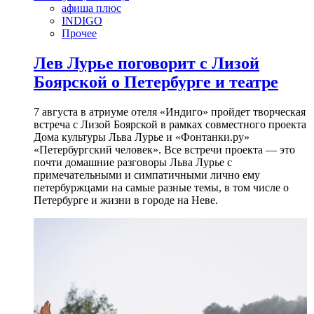
афиша плюс
INDIGO
Прочее
Лев Лурье поговорит с Лизой
Боярской о Петербурге и театре
7 августа в атриуме отеля «Индиго» пройдет творческая
встреча с Лизой Боярской в рамках совместного проекта
Дома культуры Льва Лурье и «Фонтанки.ру»
«Петербургский человек». Все встречи проекта — это
почти домашние разговоры Льва Лурье с
примечательными и симпатичными лично ему
петербуржцами на самые разные темы, в том числе о
Петербурге и жизни в городе на Неве.