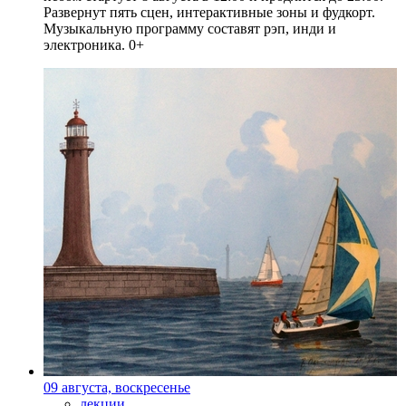
Развернут пять сцен, интерактивные зоны и фудкорт.
Музыкальную программу составят рэп, инди и
электроника. 0+
09 августа, воскресенье
лекции