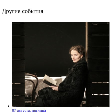
Другие события
07 августа, пятница