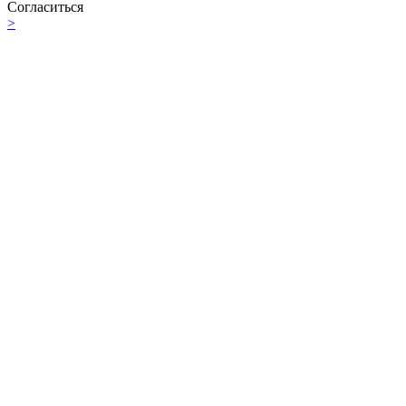
Согласиться
>