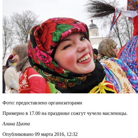
Фото: предоставлено организаторами
Примерно в 17.00 на празднике сожгут чучело масленицы.
Алина Циопа
Опубликовано 09 марта 2016, 12:32