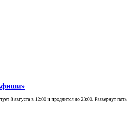
 Афиши»
 8 августа в 12:00 и продлится до 23:00. Развернут пять