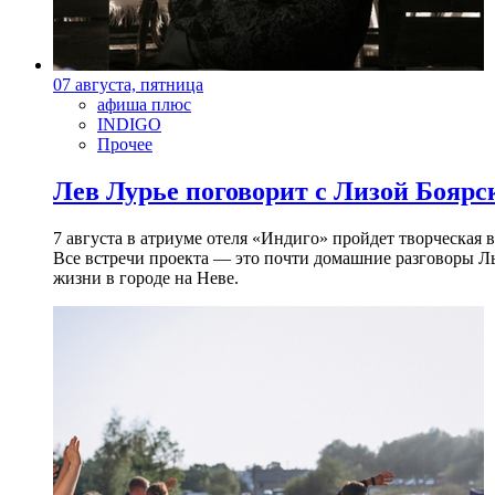
07 августа, пятница
афиша плюс
INDIGO
Прочее
Лев Лурье поговорит с Лизой Боярск
7 августа в атриуме отеля «Индиго» пройдет творческая 
Все встречи проекта — это почти домашние разговоры Л
жизни в городе на Неве.