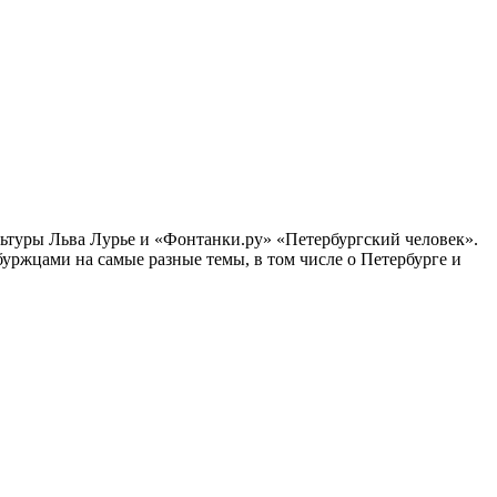
ультуры Льва Лурье и «Фонтанки.ру» «Петербургский человек».
ржцами на самые разные темы, в том числе о Петербурге и