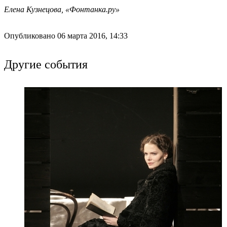
Елена Кузнецова, «Фонтанка.ру»
Опубликовано 06 марта 2016, 14:33
Другие события