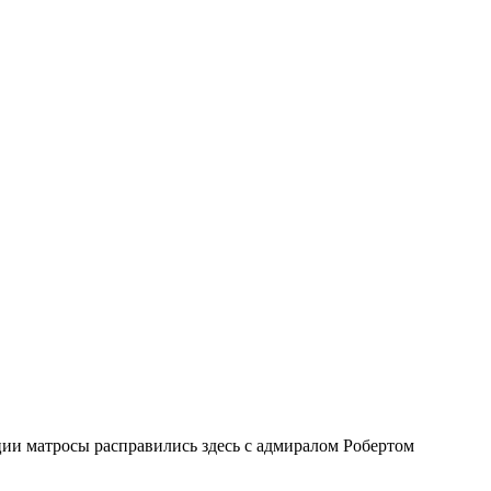
ии матросы расправились здесь с адмиралом Робертом