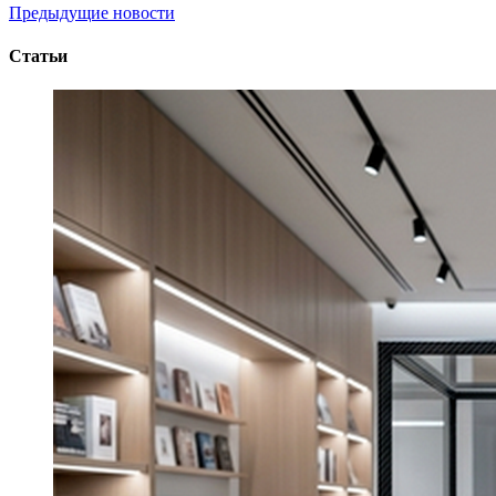
Предыдущие новости
Статьи