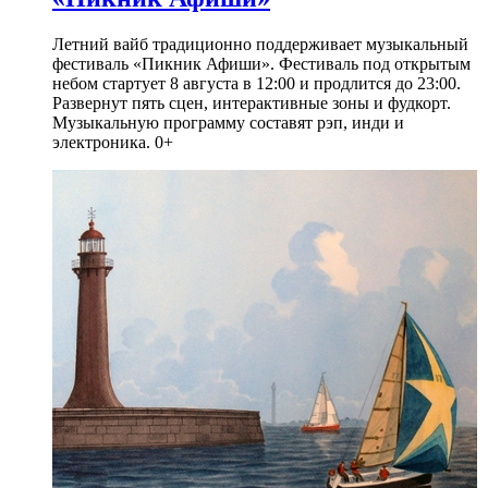
Летний вайб традиционно поддерживает музыкальный
фестиваль «Пикник Афиши». Фестиваль под открытым
небом стартует 8 августа в 12:00 и продлится до 23:00.
Развернут пять сцен, интерактивные зоны и фудкорт.
Музыкальную программу составят рэп, инди и
электроника. 0+