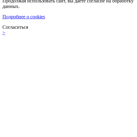
Продолжая использовать сайт, вы даете согласие на обработку
данных.
Подробнее о cookies
Согласиться
>