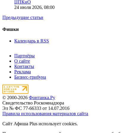
ЦПКиО
24 июля 2026,
08:00
Предыдущие статьи
Фишки
Календарь в RSS
Партнёры
О сайте
Контакты
Реклама
Бизнес-трибуна
© 2000-2026
Фонтанка.Ру
Свидетельство Роскомнадзора
Эл № ФС 77-66333 от 14.07.2016
Правила использования материалов сайта
Сайт Афиша Plus использует cookies.