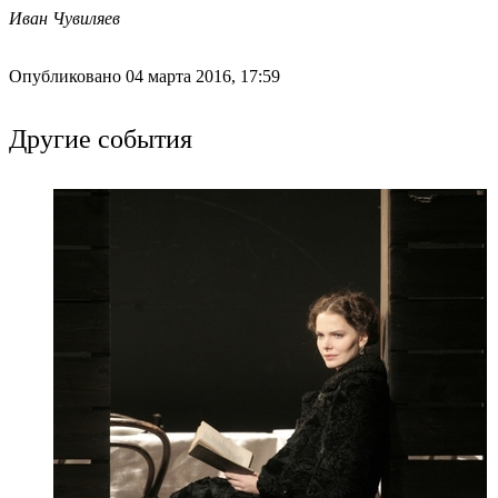
Иван Чувиляев
Опубликовано 04 марта 2016, 17:59
Другие события