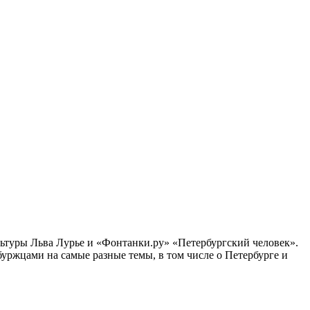
ультуры Льва Лурье и «Фонтанки.ру» «Петербургский человек».
ржцами на самые разные темы, в том числе о Петербурге и