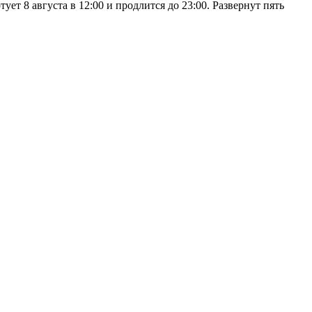
 8 августа в 12:00 и продлится до 23:00. Развернут пять