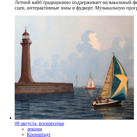
Летний вайб традиционно поддерживает музыкальный фест
сцен, интерактивные зоны и фудкорт. Музыкальную прогр
09 августа, воскресенье
лекции
Кронштадт