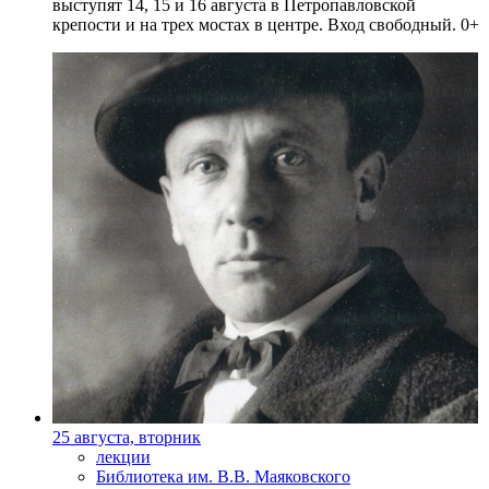
выступят 14, 15 и 16 августа в Петропавловской
крепости и на трех мостах в центре. Вход свободный. 0+
25 августа, вторник
лекции
Библиотека им. В.В. Маяковского