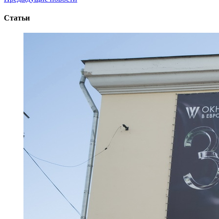
Статьи