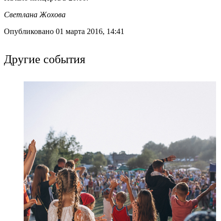
Светлана Жохова
Опубликовано 01 марта 2016, 14:41
Другие события