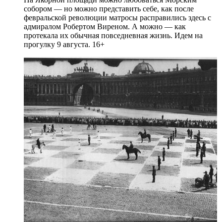
собором — но можно представить себе, как после
февральской революции матросы расправились здесь с
адмиралом Робертом Виреном. А можно — как
протекала их обычная повседневная жизнь. Идем на
прогулку 9 августа. 16+