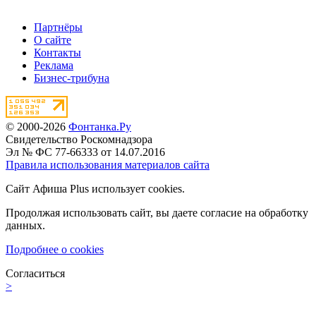
Партнёры
О сайте
Контакты
Реклама
Бизнес-трибуна
© 2000-2026
Фонтанка.Ру
Свидетельство Роскомнадзора
Эл № ФС 77-66333 от 14.07.2016
Правила использования материалов сайта
Сайт Афиша Plus использует cookies.
Продолжая использовать сайт, вы даете согласие на обработку
данных.
Подробнее о cookies
Согласиться
>