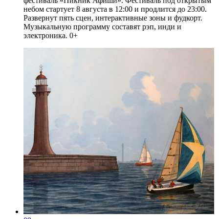
фестиваль «Пикник Афиши». Фестиваль под открытым
небом стартует 8 августа в 12:00 и продлится до 23:00.
Развернут пять сцен, интерактивные зоны и фудкорт.
Музыкальную программу составят рэп, инди и
электроника. 0+