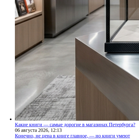
Какие книги — самые дорогие в магазинах Петербурга?
06 августа 2026,
12:13
Конечно, не цена в книге главное, — но книги умеют