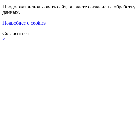
Продолжая использовать сайт, вы даете согласие на обработку
данных.
Подробнее о cookies
Согласиться
>