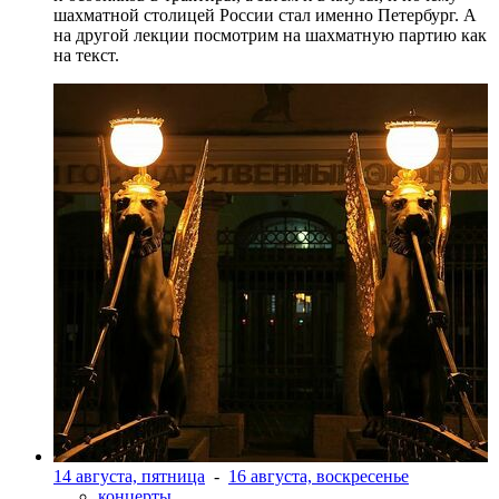
шахматной столицей России стал именно Петербург. А
на другой лекции посмотрим на шахматную партию как
на текст.
14 августа, пятница
-
16 августа, воскресенье
концерты