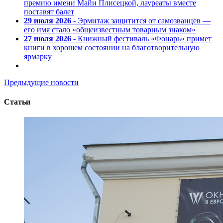
премию имени Майи Плисецкой, лауреаты вместе
поставят балет
29 июля 2026
- Эрмитаж защитится от самозванцев —
его имя стало «общеизвестным товарным знаком»
27 июля 2026
- Книжный фестиваль «Фонарь» примет
книги в хорошем состоянии на благотворительную
ярмарку
Предыдущие новости
Статьи