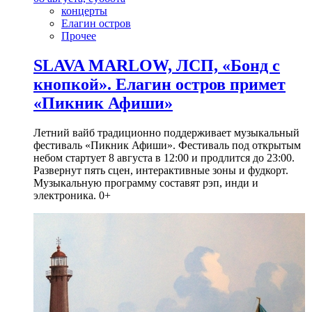
концерты
Елагин остров
Прочее
SLAVA MARLOW, ЛСП, «Бонд с
кнопкой». Елагин остров примет
«Пикник Афиши»
Летний вайб традиционно поддерживает музыкальный
фестиваль «Пикник Афиши». Фестиваль под открытым
небом стартует 8 августа в 12:00 и продлится до 23:00.
Развернут пять сцен, интерактивные зоны и фудкорт.
Музыкальную программу составят рэп, инди и
электроника. 0+