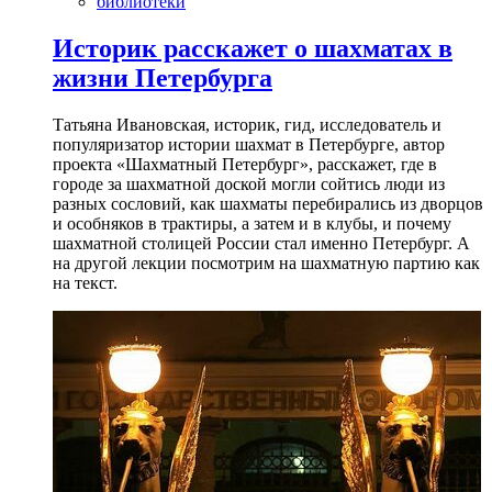
библиотеки
Историк расскажет о шахматах в
жизни Петербурга
Татьяна Ивановская, историк, гид, исследователь и
популяризатор истории шахмат в Петербурге, автор
проекта «Шахматный Петербург», расскажет, где в
городе за шахматной доской могли сойтись люди из
разных сословий, как шахматы перебирались из дворцов
и особняков в трактиры, а затем и в клубы, и почему
шахматной столицей России стал именно Петербург. А
на другой лекции посмотрим на шахматную партию как
на текст.