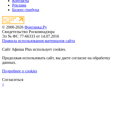
Контакты
Реклама
Бизнес-трибуна
© 2000-2026
Фонтанка.Ру
Свидетельство Роскомнадзора
Эл № ФС 77-66333 от 14.07.2016
Правила использования материалов сайта
Сайт Афиша Plus использует cookies.
Продолжая использовать сайт, вы даете согласие на обработку
данных.
Подробнее о cookies
Согласиться
>