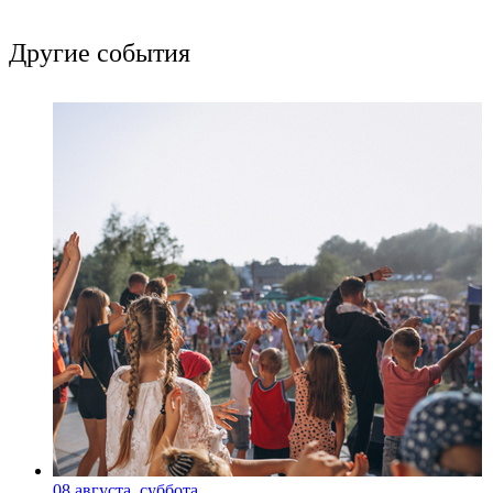
Другие события
08 августа, суббота