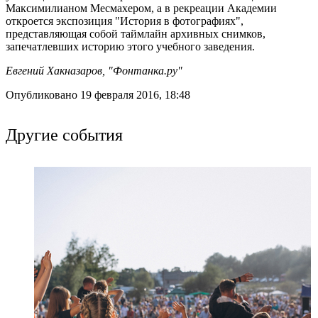
Максимилианом Месмахером, а в рекреации Академии
откроется экспозиция "История в фотографиях",
представляющая собой таймлайн архивных снимков,
запечатлевших историю этого учебного заведения.
Евгений Хакназаров, "Фонтанка.ру"
Опубликовано 19 февраля 2016, 18:48
Другие события