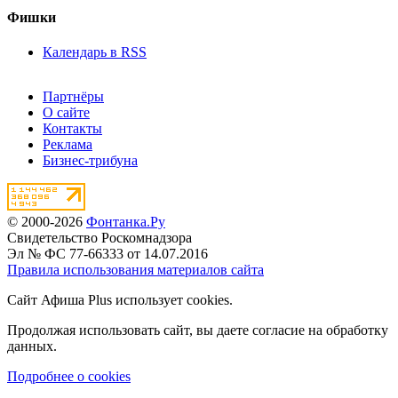
Фишки
Календарь в RSS
Партнёры
О сайте
Контакты
Реклама
Бизнес-трибуна
© 2000-2026
Фонтанка.Ру
Свидетельство Роскомнадзора
Эл № ФС 77-66333 от 14.07.2016
Правила использования материалов сайта
Сайт Афиша Plus использует cookies.
Продолжая использовать сайт, вы даете согласие на обработку
данных.
Подробнее о cookies