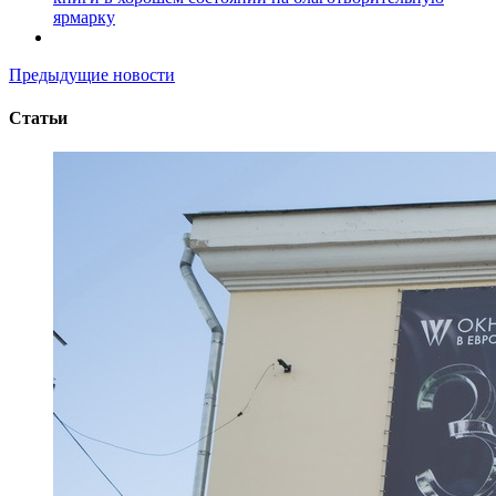
ярмарку
Предыдущие новости
Статьи