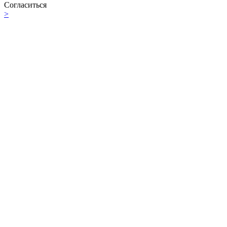
Согласиться
>