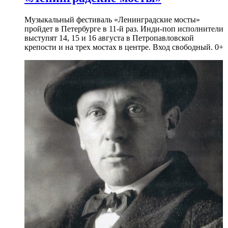
Музыкальный фестиваль «Ленинградские мосты»
пройдет в Петербурге в 11-й раз. Инди-поп исполнители
выступят 14, 15 и 16 августа в Петропавловской
крепости и на трех мостах в центре. Вход свободный. 0+