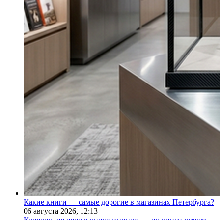
Какие книги — самые дорогие в магазинах Петербурга?
06 августа 2026,
12:13
Конечно, не цена в книге главное, — но книги умеют