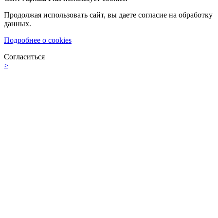
Продолжая использовать сайт, вы даете согласие на обработку
данных.
Подробнее о cookies
Согласиться
>