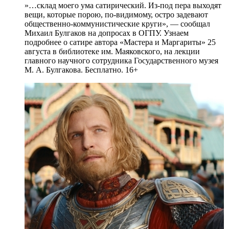
»…склад моего ума сатирический. Из-под пера выходят
вещи, которые порою, по-видимому, остро задевают
общественно-коммунистические круги», — сообщал
Михаил Булгаков на допросах в ОГПУ. Узнаем
подробнее о сатире автора «Мастера и Маргариты» 25
августа в библиотеке им. Маяковского, на лекции
главного научного сотрудника Государственного музея
М. А. Булгакова. Бесплатно. 16+