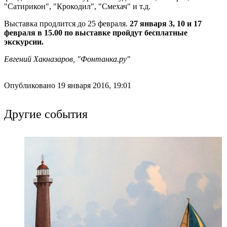
"Сатирикон", "Крокодил", "Смехач" и т.д.
Выставка продлится до 25 февраля.
27 января 3, 10 и 17
февраля в 15.00 по выставке пройдут бесплатные
экскурсии.
Евгений Хакназаров, "Фонтанка.ру"
Опубликовано 19 января 2016, 19:01
Другие события