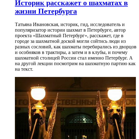
Историк расскажет о шахматах в
жизни Петербурга
Татьяна Ивановская, историк, гид, исследователь и
популяризатор истории шахмат в Петербурге, автор
проекта «Шахматный Петербург», расскажет, где в
городе за шахматной доской могли сойтись люди из
разных сословий, как шахматы перебирались из дворцов
и особняков в трактиры, а затем и в клубы, и почему
шахматной столицей России стал именно Петербург. А
на другой лекции посмотрим на шахматную партию как
на текст.