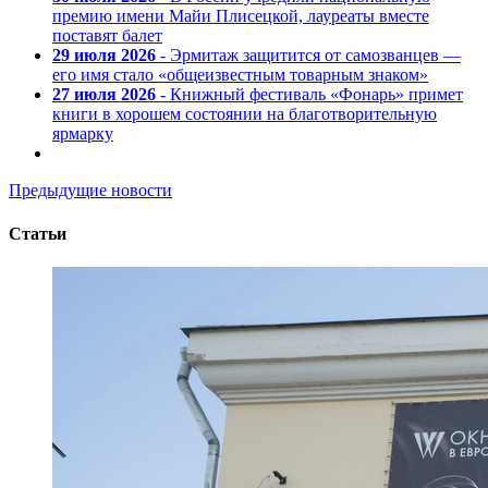
премию имени Майи Плисецкой, лауреаты вместе
поставят балет
29 июля 2026
- Эрмитаж защитится от самозванцев —
его имя стало «общеизвестным товарным знаком»
27 июля 2026
- Книжный фестиваль «Фонарь» примет
книги в хорошем состоянии на благотворительную
ярмарку
Предыдущие новости
Статьи