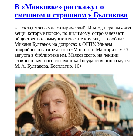
В «Маяковке» расскажут о
смешном и страшном у Булгакова
»…склад моего ума сатирический. Из-под пера выходят
вещи, которые порою, по-видимому, остро задевают
общественно-коммунистические круги», — сообщал
Михаил Булгаков на допросах в ОГПУ. Узнаем
подробнее о сатире автора «Мастера и Маргариты» 25
августа в библиотеке им. Маяковского, на лекции
главного научного сотрудника Государственного музея
М. А. Булгакова. Бесплатно. 16+