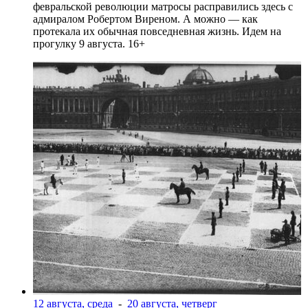
февральской революции матросы расправились здесь с
адмиралом Робертом Виреном. А можно — как
протекала их обычная повседневная жизнь. Идем на
прогулку 9 августа. 16+
12 августа, среда
-
20 августа, четверг