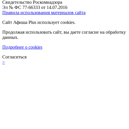
Свидетельство Роскомнадзора
Эл № ФС 77-66333 от 14.07.2016
Правила использования материалов сайта
Сайт Афиша Plus использует cookies.
Продолжая использовать сайт, вы даете согласие на обработку
данных.
Подробнее о cookies
Согласиться
>