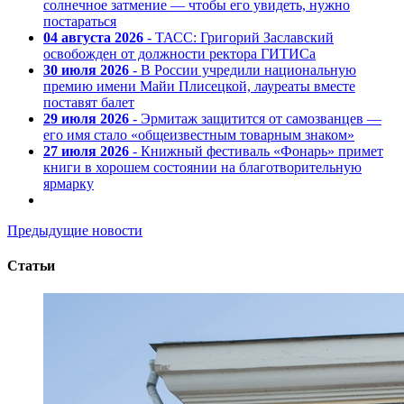
солнечное затмение — чтобы его увидеть, нужно
постараться
04 августа 2026
- ТАСС: Григорий Заславский
освобожден от должности ректора ГИТИСа
30 июля 2026
- В России учредили национальную
премию имени Майи Плисецкой, лауреаты вместе
поставят балет
29 июля 2026
- Эрмитаж защитится от самозванцев —
его имя стало «общеизвестным товарным знаком»
27 июля 2026
- Книжный фестиваль «Фонарь» примет
книги в хорошем состоянии на благотворительную
ярмарку
Предыдущие новости
Статьи