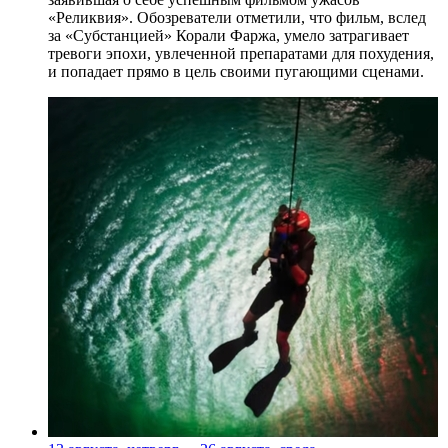
«Реликвия». Обозреватели отметили, что фильм, вслед
за «Субстанцией» Корали Фаржа, умело затрагивает
тревоги эпохи, увлеченной препаратами для похудения,
и попадает прямо в цель своими пугающими сценами.