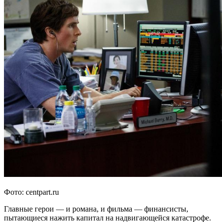
Фото: centpart.ru
Главные герои — и романа, и фильма — финансисты,
пытающиеся нажить капитал на надвигающейся катастрофе.