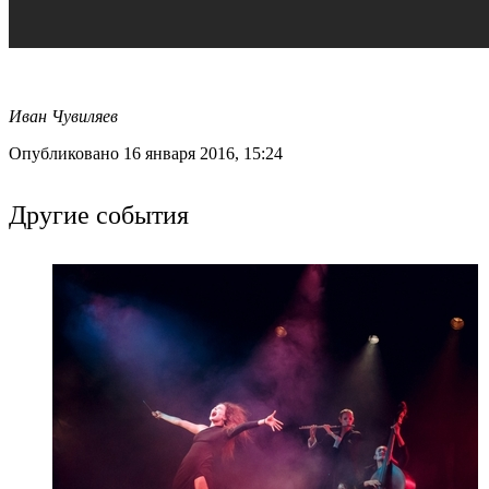
Иван Чувиляев
Опубликовано 16 января 2016, 15:24
Другие события