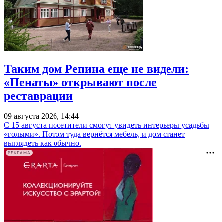
Таким дом Репина еще не видели:
«Пенаты» открывают после
реставрации
09 августа 2026, 14:44
С 15 августа посетители смогут увидеть интерьеры усадьбы
«голыми». Потом туда вернётся мебель, и дом станет
выглядеть как обычно.
РЕКЛАМА