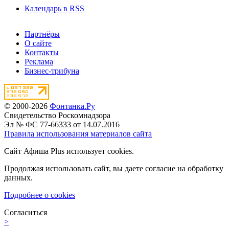
Календарь в RSS
Партнёры
О сайте
Контакты
Реклама
Бизнес-трибуна
© 2000-2026
Фонтанка.Ру
Свидетельство Роскомнадзора
Эл № ФС 77-66333 от 14.07.2016
Правила использования материалов сайта
Сайт Афиша Plus использует cookies.
Продолжая использовать сайт, вы даете согласие на обработку
данных.
Подробнее о cookies
Согласиться
>