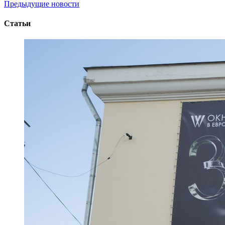
Предыдущие новости
Статьи