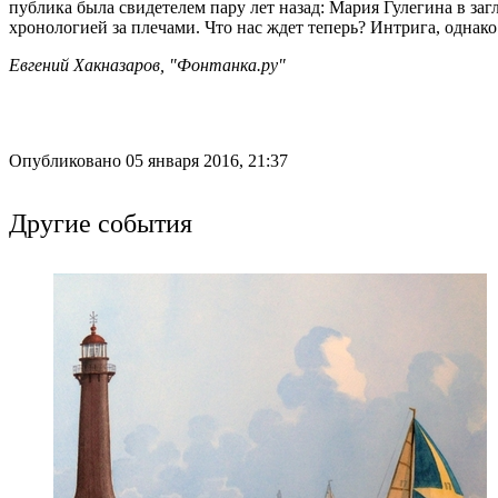
публика была свидетелем пару лет назад: Мария Гулегина в за
хронологией за плечами. Что нас ждет теперь? Интрига, однако
Евгений Хакназаров, "Фонтанка.ру"
Опубликовано 05 января 2016, 21:37
Другие события