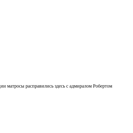
ии матросы расправились здесь с адмиралом Робертом