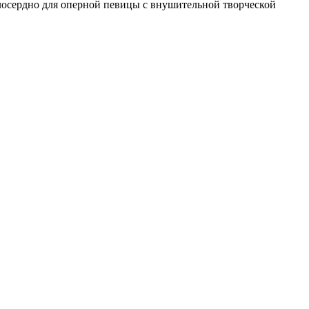
милосердно для оперной певицы с внушительной творческой