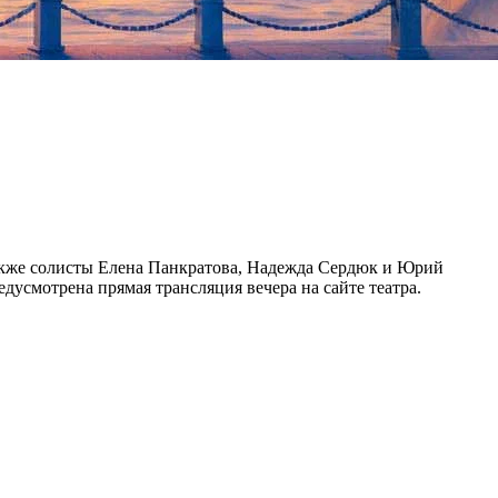
 также солисты Елена Панкратова, Надежда Сердюк и Юрий
дусмотрена прямая трансляция вечера на сайте театра.