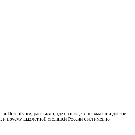
ый Петербург», расскажет, где в городе за шахматной доской
бы, и почему шахматной столицей России стал именно