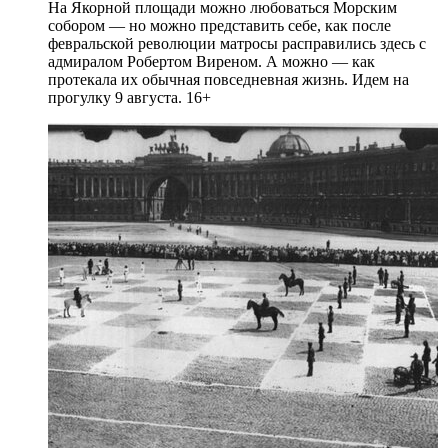
На Якорной площади можно любоваться Морским
собором — но можно представить себе, как после
февральской революции матросы расправились здесь с
адмиралом Робертом Виреном. А можно — как
протекала их обычная повседневная жизнь. Идем на
прогулку 9 августа. 16+