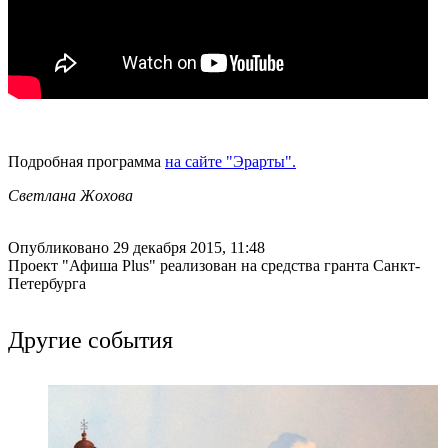
Подробная программа
на сайте "Эрарты".
Светлана Жохова
Опубликовано 29 декабря 2015, 11:48
Проект "Афиша Plus" реализован на средства гранта Санкт-
Петербурга
Другие события