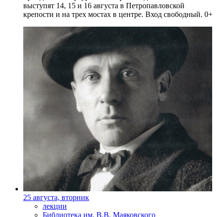
выступят 14, 15 и 16 августа в Петропавловской
крепости и на трех мостах в центре. Вход свободный. 0+
25 августа, вторник
лекции
Библиотека им. В.В. Маяковского