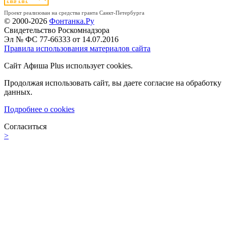
Проект реализован на средства гранта Санкт-Петербурга
© 2000-2026
Фонтанка.Ру
Свидетельство Роскомнадзора
Эл № ФС 77-66333 от 14.07.2016
Правила использования материалов сайта
Сайт Афиша Plus использует cookies.
Продолжая использовать сайт, вы даете согласие на обработку
данных.
Подробнее о cookies
Согласиться
>