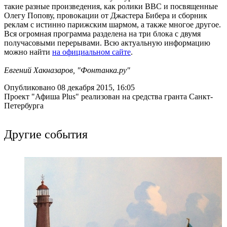
такие разные произведения, как ролики BBC и посвященные
Олегу Попову, провокации от Джастера Бибера и сборник
реклам с истинно парижским шармом, а также многое другое.
Вся огромная программа разделена на три блока с двумя
получасовыми перерывами. Всю актуальную информацию
можно найти
на официальном сайте
.
Евгений Хакназаров, "Фонтанка.ру"
Опубликовано 08 декабря 2015, 16:05
Проект "Афиша Plus" реализован на средства гранта Санкт-
Петербурга
Другие события