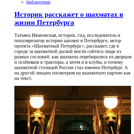
библиотеки
Историк расскажет о шахматах в
жизни Петербурга
Татьяна Ивановская, историк, гид, исследователь и
популяризатор истории шахмат в Петербурге, автор
проекта «Шахматный Петербург», расскажет, где в
городе за шахматной доской могли сойтись люди из
разных сословий, как шахматы перебирались из дворцов
и особняков в трактиры, а затем и в клубы, и почему
шахматной столицей России стал именно Петербург. А
на другой лекции посмотрим на шахматную партию как
на текст.