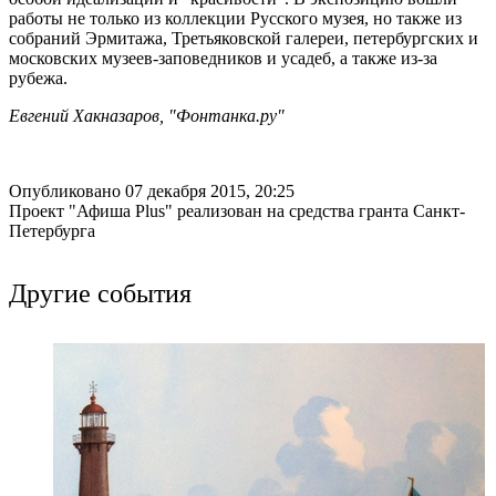
работы не только из коллекции Русского музея, но также из
собраний Эрмитажа, Третьяковской галереи, петербургских и
московских музеев-заповедников и усадеб, а также из-за
рубежа.
Евгений Хакназаров, "Фонтанка.ру"
Опубликовано 07 декабря 2015, 20:25
Проект "Афиша Plus" реализован на средства гранта Санкт-
Петербурга
Другие события