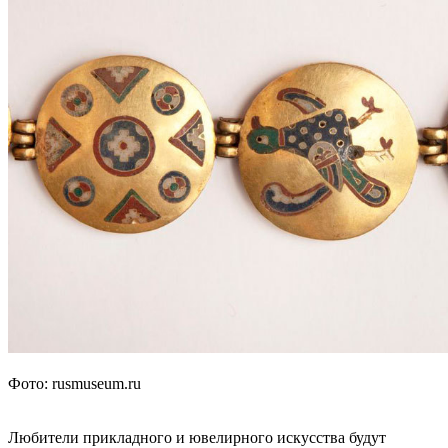
Фото: rusmuseum.ru
Любители прикладного и ювелирного искусства будут