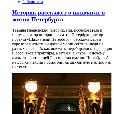
библиотеки
Историк расскажет о шахматах в
жизни Петербурга
Татьяна Ивановская, историк, гид, исследователь и
популяризатор истории шахмат в Петербурге, автор
проекта «Шахматный Петербург», расскажет, где в
городе за шахматной доской могли сойтись люди из
разных сословий, как шахматы перебирались из дворцов
и особняков в трактиры, а затем и в клубы, и почему
шахматной столицей России стал именно Петербург. А
на другой лекции посмотрим на шахматную партию как
на текст.