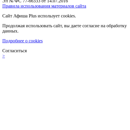
Эл № ФС 77-66333 от 14.07.2016
Правила использования материалов сайта
Сайт Афиша Plus использует cookies.
Продолжая использовать сайт, вы даете согласие на обработку
данных.
Подробнее о cookies
Согласиться
>