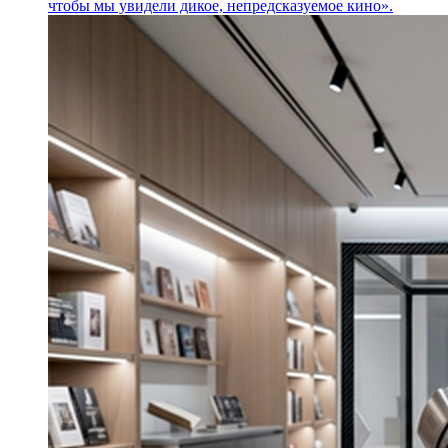
чтобы мы увидели дикое, непредсказуемое кино».