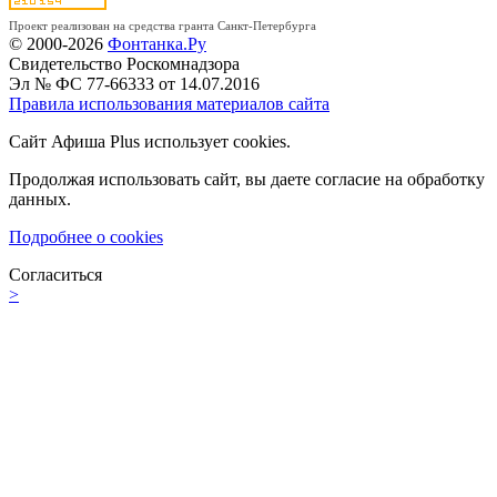
Проект реализован на средства гранта Санкт-Петербурга
© 2000-2026
Фонтанка.Ру
Свидетельство Роскомнадзора
Эл № ФС 77-66333 от 14.07.2016
Правила использования материалов сайта
Сайт Афиша Plus использует cookies.
Продолжая использовать сайт, вы даете согласие на обработку
данных.
Подробнее о cookies
Согласиться
>