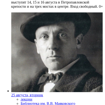
выступят 14, 15 и 16 августа в Петропавловской
крепости и на трех мостах в центре. Вход свободный. 0+
25 августа, вторник
лекции
Библиотека им. В.В. Маяковского