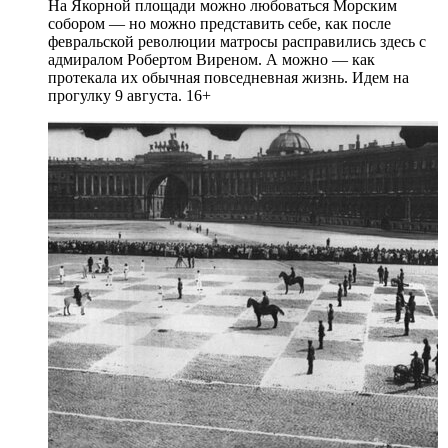
На Якорной площади можно любоваться Морским
собором — но можно представить себе, как после
февральской революции матросы расправились здесь с
адмиралом Робертом Виреном. А можно — как
протекала их обычная повседневная жизнь. Идем на
прогулку 9 августа. 16+