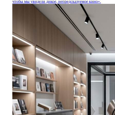
чтобы мы увидели дикое, непредсказуемое кино».