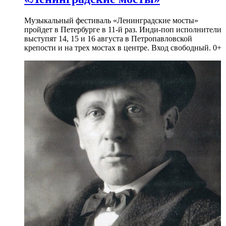
Музыкальный фестиваль «Ленинградские мосты»
пройдет в Петербурге в 11-й раз. Инди-поп исполнители
выступят 14, 15 и 16 августа в Петропавловской
крепости и на трех мостах в центре. Вход свободный. 0+