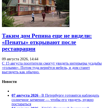
Таким дом Репина еще не видели:
«Пенаты» открывают после
реставрации
09 августа 2026, 14:44
С 15 августа посетители смогут увидеть интерьеры усадьбы
«голыми». Потом туда вернётся мебель, и дом станет
выглядеть как обычно.
Новости
07 августа 2026
- В Петербурге готовятся наблюдать
солнечное затмение — чтобы его увидеть, нужно
постараться