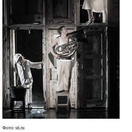
Фото: sti.ru