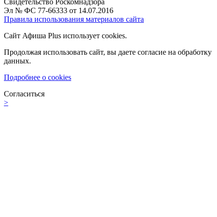
Свидетельство Роскомнадзора
Эл № ФС 77-66333 от 14.07.2016
Правила использования материалов сайта
Сайт Афиша Plus использует cookies.
Продолжая использовать сайт, вы даете согласие на обработку
данных.
Подробнее о cookies
Согласиться
>