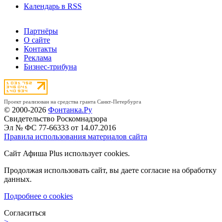
Календарь в RSS
Партнёры
О сайте
Контакты
Реклама
Бизнес-трибуна
Проект реализован на средства гранта Санкт-Петербурга
© 2000-2026
Фонтанка.Ру
Свидетельство Роскомнадзора
Эл № ФС 77-66333 от 14.07.2016
Правила использования материалов сайта
Сайт Афиша Plus использует cookies.
Продолжая использовать сайт, вы даете согласие на обработку
данных.
Подробнее о cookies
Согласиться
>