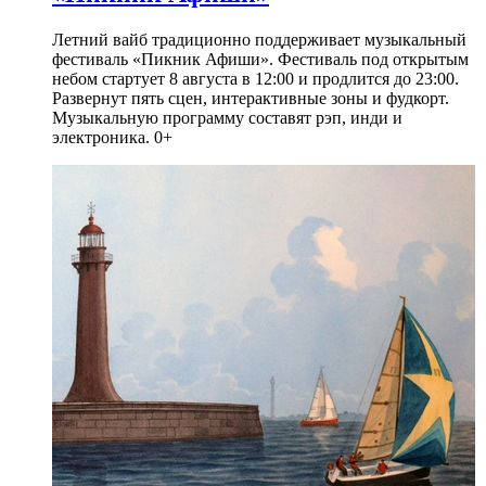
Летний вайб традиционно поддерживает музыкальный
фестиваль «Пикник Афиши». Фестиваль под открытым
небом стартует 8 августа в 12:00 и продлится до 23:00.
Развернут пять сцен, интерактивные зоны и фудкорт.
Музыкальную программу составят рэп, инди и
электроника. 0+