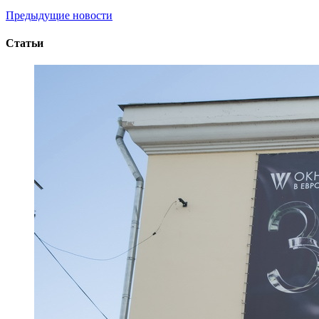
Предыдущие новости
Статьи