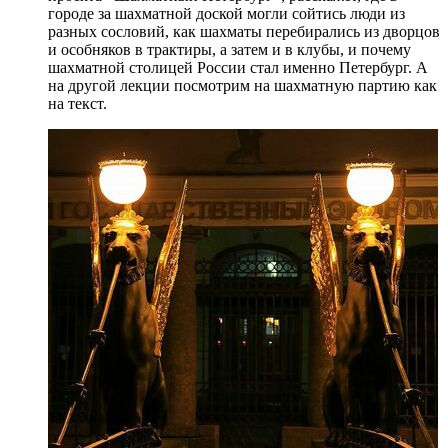
городе за шахматной доской могли сойтись люди из
разных сословий, как шахматы перебирались из дворцов
и особняков в трактиры, а затем и в клубы, и почему
шахматной столицей России стал именно Петербург. А
на другой лекции посмотрим на шахматную партию как
на текст.