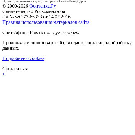
Проект реализован на средства гранта Санкт-Петербурга
© 2000-2026
Фонтанка.Ру
Свидетельство Роскомнадзора
Эл № ФС 77-66333 от 14.07.2016
Правила использования материалов сайта
Сайт Афиша Plus использует cookies.
Продолжая использовать сайт, вы даете согласие на обработку
данных.
Подробнее о cookies
Согласиться
>