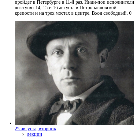
пройдет в Петербурге в 11-й раз. Инди-поп исполнители
выступят 14, 15 и 16 августа в Петропавловской
крепости и на трех мостах в центре. Вход свободный. 0+
25 августа, вторник
лекции