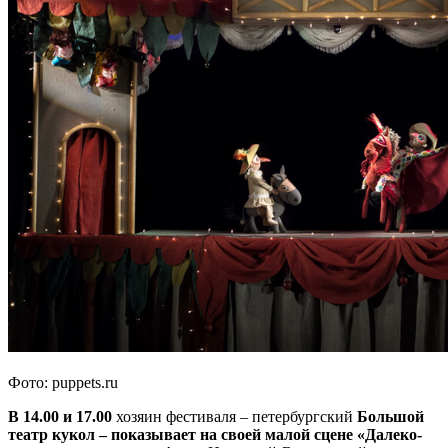
Фото: puppets.ru
В 14.00 и 17.00
хозяин фестиваля – петербургский
Большой
театр кукол – показывает на своей малой сцене «Далеко-