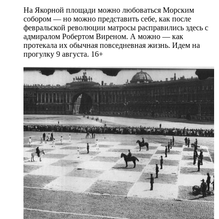
На Якорной площади можно любоваться Морским
собором — но можно представить себе, как после
февральской революции матросы расправились здесь с
адмиралом Робертом Виреном. А можно — как
протекала их обычная повседневная жизнь. Идем на
прогулку 9 августа. 16+