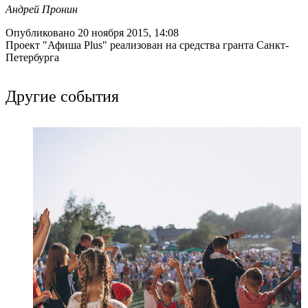
Андрей Пронин
Опубликовано 20 ноября 2015, 14:08
Проект "Афиша Plus" реализован на средства гранта Санкт-
Петербурга
Другие события