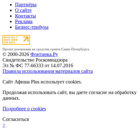
Партнёры
О сайте
Контакты
Реклама
Бизнес-трибуна
Проект реализован на средства гранта Санкт-Петербурга
© 2000-2026
Фонтанка.Ру
Свидетельство Роскомнадзора
Эл № ФС 77-66333 от 14.07.2016
Правила использования материалов сайта
Сайт Афиша Plus использует cookies.
Продолжая использовать сайт, вы даете согласие на обработку
данных.
Подробнее о cookies
Согласиться
>