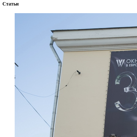
Статьи