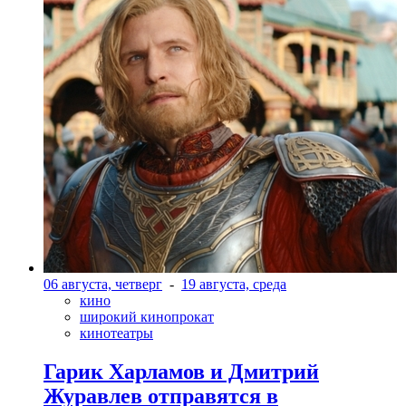
06 августа, четверг
-
19 августа, среда
кино
широкий кинопрокат
кинотеатры
Гарик Харламов и Дмитрий
Журавлев отправятся в