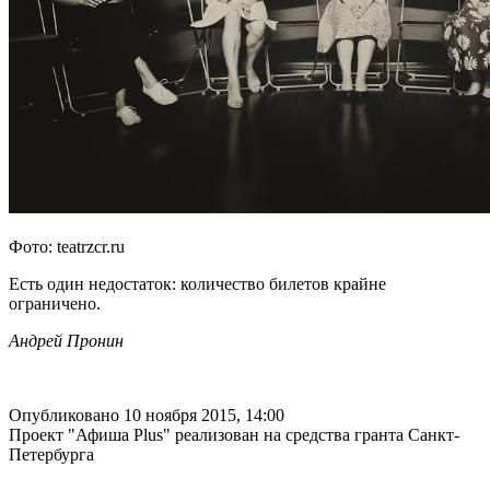
Фото: teatrzcr.ru
Есть один недостаток: количество билетов крайне
ограничено.
Андрей Пронин
Опубликовано 10 ноября 2015, 14:00
Проект "Афиша Plus" реализован на средства гранта Санкт-
Петербурга