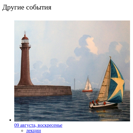
Другие события
09 августа, воскресенье
лекции