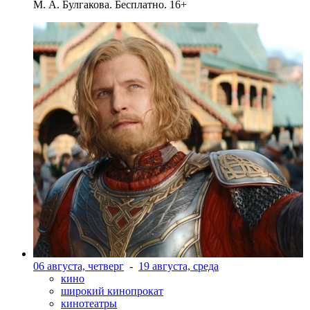
М. А. Булгакова. Бесплатно. 16+
06 августа, четверг
-
19 августа, среда
кино
широкий кинопрокат
кинотеатры