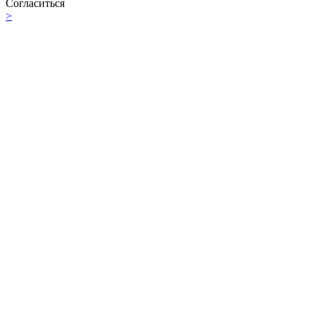
Согласиться
>