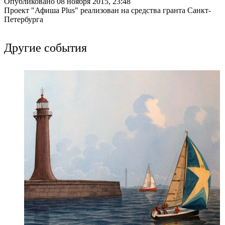
Опубликовано 08 ноября 2015, 23:48
Проект "Афиша Plus" реализован на средства гранта Санкт-
Петербурга
Другие события