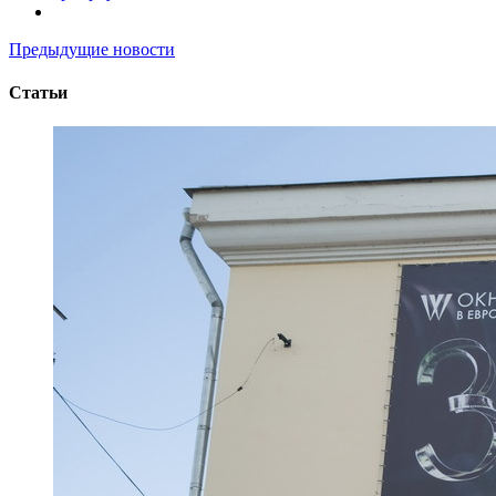
Предыдущие новости
Статьи