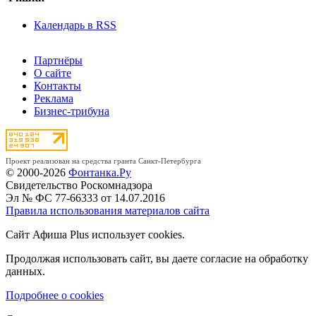
Календарь в RSS
Партнёры
О сайте
Контакты
Реклама
Бизнес-трибуна
Проект реализован на средства гранта Санкт-Петербурга
© 2000-2026
Фонтанка.Ру
Свидетельство Роскомнадзора
Эл № ФС 77-66333 от 14.07.2016
Правила использования материалов сайта
Сайт Афиша Plus использует cookies.
Продолжая использовать сайт, вы даете согласие на обработку
данных.
Подробнее о cookies