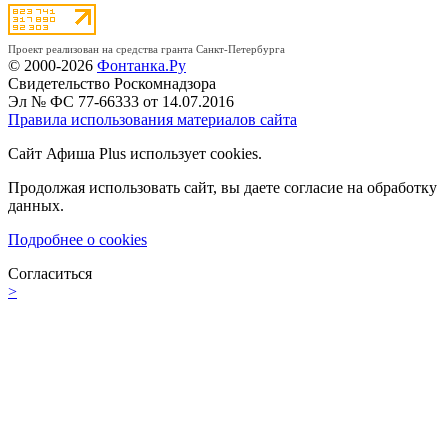
Проект реализован на средства гранта Санкт-Петербурга
© 2000-2026
Фонтанка.Ру
Свидетельство Роскомнадзора
Эл № ФС 77-66333 от 14.07.2016
Правила использования материалов сайта
Сайт Афиша Plus использует cookies.
Продолжая использовать сайт, вы даете согласие на обработку
данных.
Подробнее о cookies
Согласиться
>