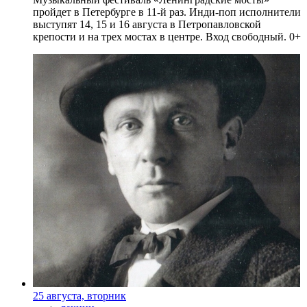
пройдет в Петербурге в 11-й раз. Инди-поп исполнители
выступят 14, 15 и 16 августа в Петропавловской
крепости и на трех мостах в центре. Вход свободный. 0+
25 августа, вторник