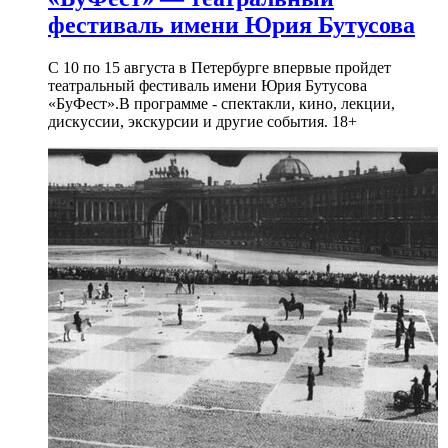
фестиваль имени Юрия Бутусова
С 10 по 15 августа в Петербурге впервые пройдет
театральный фестиваль имени Юрия Бутусова
«БуФест».В программе - спектакли, кино, лекции,
дискуссии, экскурсии и другие события. 18+