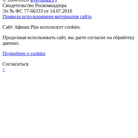
Свидетельство Роскомнадзора
Эл № ФС 77-66333 от 14.07.2016
Правила использования материалов сайта
Сайт Афиша Plus использует cookies.
Продолжая использовать сайт, вы даете согласие на обработку
данных.
Подробнее о cookies
Согласиться
>