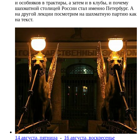
и особняков в трактиры, а затем и в клубы, и почему
шахматной столицей России стал именно Петербург. А
на другой лекции посмотрим на шахматную партию как
на текст.
14 августа, пятница
-
16 августа, воскресенье