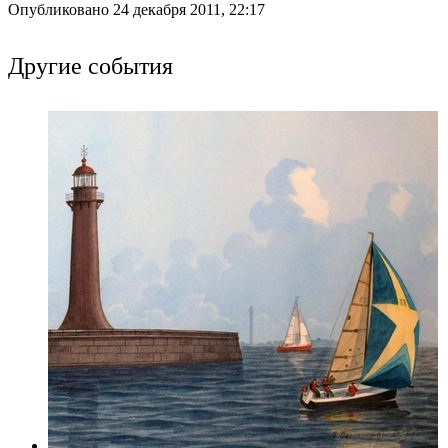
Опубликовано 24 декабря 2011, 22:17
Другие события