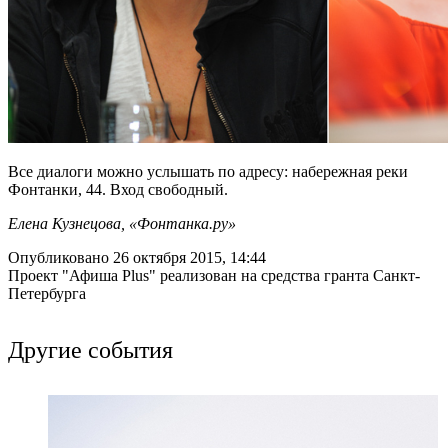
Все диалоги можно услышать по адресу: набережная реки
Фонтанки, 44. Вход свободный.
Елена Кузнецова, «Фонтанка.ру»
Опубликовано 26 октября 2015, 14:44
Проект "Афиша Plus" реализован на средства гранта Санкт-
Петербурга
Другие события