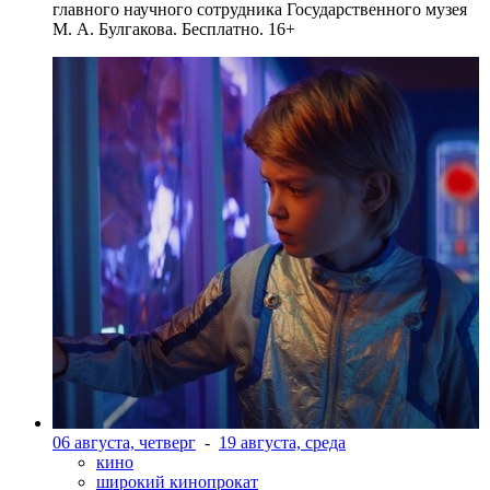
главного научного сотрудника Государственного музея
М. А. Булгакова. Бесплатно. 16+
06 августа, четверг
-
19 августа, среда
кино
широкий кинопрокат