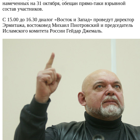
намеченных на 31 октября, обещан прямо-таки взрывной
состав участников.
С 15.00 до 16.30 диалог «Восток и Запад» проведут директор
Эрмитажа, востоковед Михаил Пиотровский и председатель
Исламского комитета России Гейдар Джемаль.