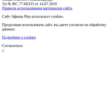
Эл № ФС 77-66333 от 14.07.2016
Правила использования материалов сайта
Сайт Афиша Plus использует cookies.
Продолжая использовать сайт, вы даете согласие на обработку
данных.
Подробнее о cookies
Согласиться
>