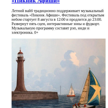
«Пикник Афиши»
Летний вайб традиционно поддерживает музыкальный
фестиваль «Пикник Афиши». Фестиваль под открытым
небом стартует 8 августа в 12:00 и продлится до 23:00.
Развернут пять сцен, интерактивные зоны и фудкорт.
Музыкальную программу составят рэп, инди и
электроника. 0+