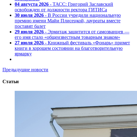
04 августа 2026
- ТАСС: Григорий Заславский
освобожден от должности ректора ГИТИСа
30 июля 2026
- В России учредили национальную
премию имени Майи Плисецкой, лауреаты вместе
поставят балет
29 июля 2026
- Эрмитаж защитится от самозванцев —
его имя стало «общеизвестным товарным знаком»
27 июля 2026
- Книжный фестиваль «Фонарь» примет
книги в хорошем состоянии на благотворительную
ярмарку
Предыдущие новости
Статьи