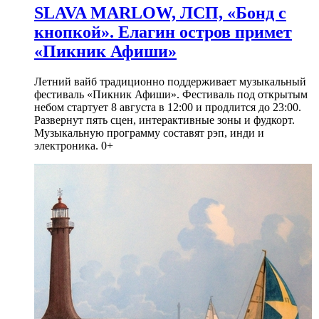
SLAVA MARLOW, ЛСП, «Бонд с
кнопкой». Елагин остров примет
«Пикник Афиши»
Летний вайб традиционно поддерживает музыкальный
фестиваль «Пикник Афиши». Фестиваль под открытым
небом стартует 8 августа в 12:00 и продлится до 23:00.
Развернут пять сцен, интерактивные зоны и фудкорт.
Музыкальную программу составят рэп, инди и
электроника. 0+