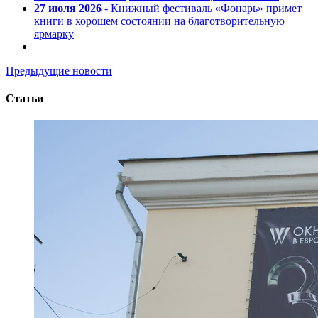
27 июля 2026
- Книжный фестиваль «Фонарь» примет
книги в хорошем состоянии на благотворительную
ярмарку
Предыдущие новости
Статьи