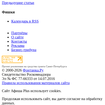
Предыдущие статьи
Фишки
Календарь в RSS
Партнёры
О сайте
Контакты
Реклама
Бизнес-трибуна
Проект реализован на средства гранта Санкт-Петербурга
© 2000-2026
Фонтанка.Ру
Свидетельство Роскомнадзора
Эл № ФС 77-66333 от 14.07.2016
Правила использования материалов сайта
Сайт Афиша Plus использует cookies.
Продолжая использовать сайт, вы даете согласие на обработку
данных.