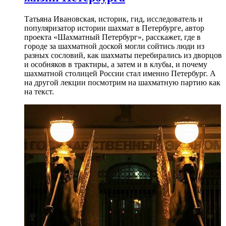
Татьяна Ивановская, историк, гид, исследователь и
популяризатор истории шахмат в Петербурге, автор
проекта «Шахматный Петербург», расскажет, где в
городе за шахматной доской могли сойтись люди из
разных сословий, как шахматы перебирались из дворцов
и особняков в трактиры, а затем и в клубы, и почему
шахматной столицей России стал именно Петербург. А
на другой лекции посмотрим на шахматную партию как
на текст.