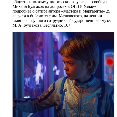
общественно-коммунистические круги», — сообщал
Михаил Булгаков на допросах в ОГПУ. Узнаем
подробнее о сатире автора «Мастера и Маргариты» 25
августа в библиотеке им. Маяковского, на лекции
главного научного сотрудника Государственного музея
М. А. Булгакова. Бесплатно. 16+