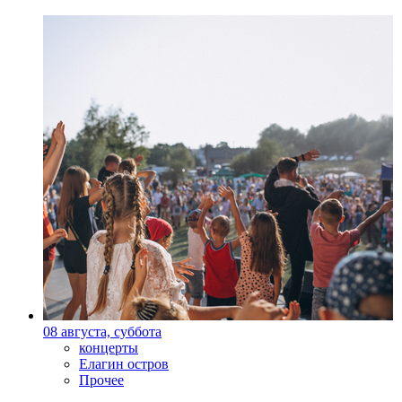
08 августа, суббота
концерты
Елагин остров
Прочее