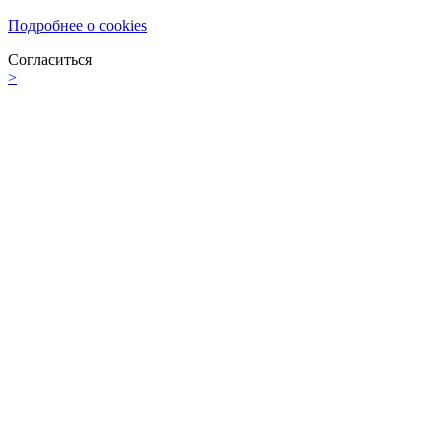
Подробнее о cookies
Согласиться
>