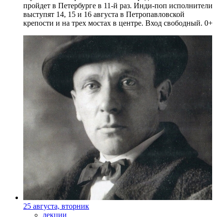
пройдет в Петербурге в 11-й раз. Инди-поп исполнители
выступят 14, 15 и 16 августа в Петропавловской
крепости и на трех мостах в центре. Вход свободный. 0+
25 августа, вторник
лекции