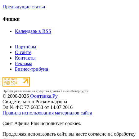
Предыдущие статьи
Фишки
Календарь в RSS
Партнёры
О сайте
Контакты
Реклама
Бизнес-трибуна
Проект реализован на средства гранта Санкт-Петербурга
© 2000-2026
Фонтанка.Ру
Свидетельство Роскомнадзора
Эл № ФС 77-66333 от 14.07.2016
Правила использования материалов сайта
Сайт Афиша Plus использует cookies.
Продолжая использовать сайт, вы даете согласие на обработку