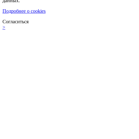
данных.
Подробнее о cookies
Согласиться
>