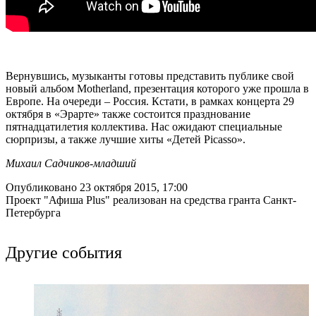
Вернувшись, музыканты готовы представить публике свой
новый альбом Motherland, презентация которого уже прошла в
Европе. На очереди – Россия. Кстати, в рамках концерта 29
октября в «Эрарте» также состоится празднование
пятнадцатилетия коллектива. Нас ожидают специальные
сюрпризы, а также лучшие хиты «Детей Picasso».
Михаил Садчиков-младший
Опубликовано 23 октября 2015, 17:00
Проект "Афиша Plus" реализован на средства гранта Санкт-
Петербурга
Другие события