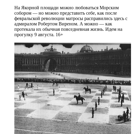
На Якорной площади можно любоваться Морским
собором — но можно представить себе, как после
февральской революции матросы расправились здесь с
адмиралом Робертом Виреном. А можно — как
протекала их обычная повседневная жизнь. Идем на
прогулку 9 августа. 16+