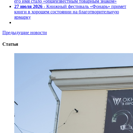
его имя стало «общеизвестным товарным знаком»
27 июля 2026
- Книжный фестиваль «Фонарь» примет
книги в хорошем состоянии на благотворительную
ярмарку
Предыдущие новости
Статьи