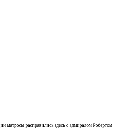
ии матросы расправились здесь с адмиралом Робертом