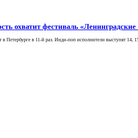
ость охватит фестиваль «Ленинградские
Петербурге в 11-й раз. Инди-поп исполнители выступят 14, 15 