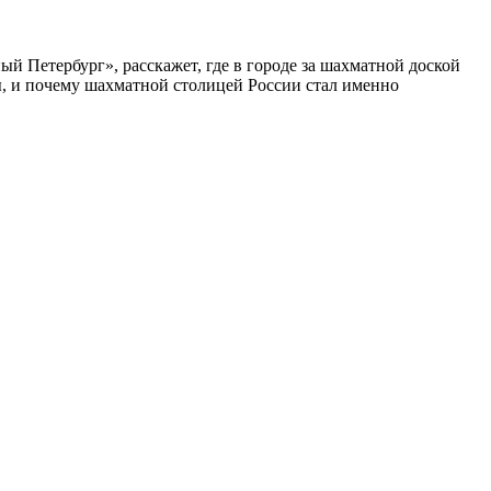
ый Петербург», расскажет, где в городе за шахматной доской
бы, и почему шахматной столицей России стал именно