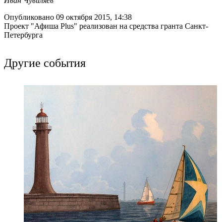
Иван Чувиляев
Опубликовано 09 октября 2015, 14:38
Проект "Афиша Plus" реализован на средства гранта Санкт-
Петербурга
Другие события