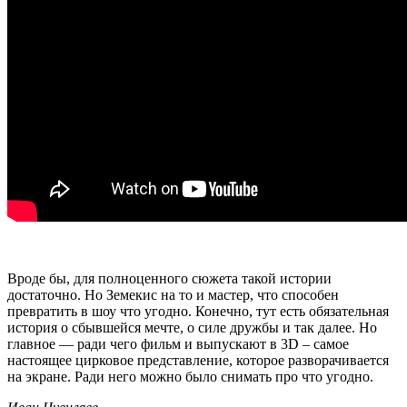
Вроде бы, для полноценного сюжета такой истории
достаточно. Но Земекис на то и мастер, что способен
превратить в шоу что угодно. Конечно, тут есть обязательная
история о сбывшейся мечте, о силе дружбы и так далее. Но
главное — ради чего фильм и выпускают в 3D – самое
настоящее цирковое представление, которое разворачивается
на экране. Ради него можно было снимать про что угодно.