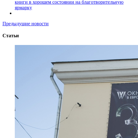
книги в хорошем состоянии на благотворительную
ярмарку
Предыдущие новости
Статьи