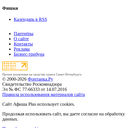
Фишки
Календарь в RSS
Партнёры
О сайте
Контакты
Реклама
Бизнес-трибуна
Проект реализован на средства гранта Санкт-Петербурга
© 2000-2026
Фонтанка.Ру
Свидетельство Роскомнадзора
Эл № ФС 77-66333 от 14.07.2016
Правила использования материалов сайта
Сайт Афиша Plus использует cookies.
Продолжая использовать сайт, вы даете согласие на обработку
данных.