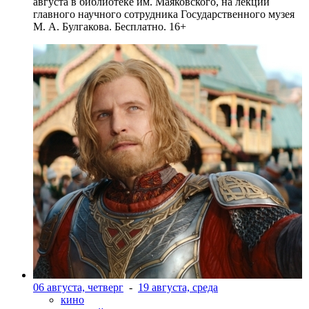
августа в библиотеке им. Маяковского, на лекции
главного научного сотрудника Государственного музея
М. А. Булгакова. Бесплатно. 16+
06 августа, четверг
-
19 августа, среда
кино