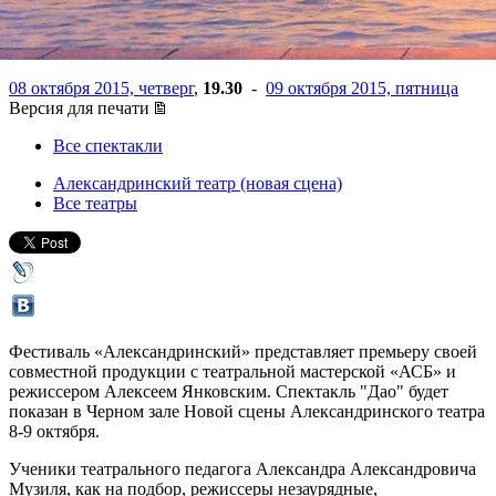
Янковского
08 октября 2015, четверг
,
19.30
-
09 октября 2015, пятница
Версия для печати
Все спектакли
Александринский театр (новая сцена)
Все театры
Фестиваль «Александринский» представляет премьеру своей
совместной продукции с театральной мастерской «АСБ» и
режиссером Алексеем Янковским. Спектакль "Дао" будет
показан в Черном зале Новой сцены Александринского театра
8-9 октября.
Ученики театрального педагога Александра Александровича
Музиля, как на подбор, режиссеры незаурядные,