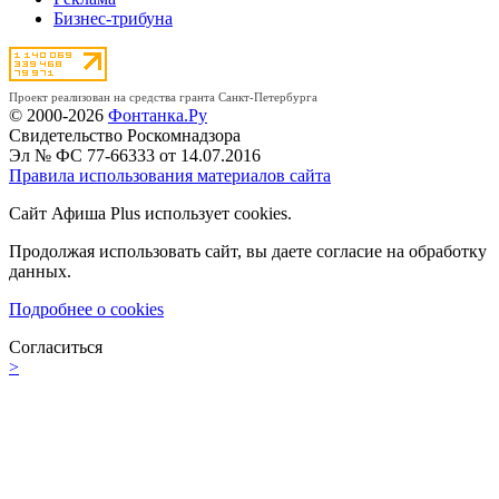
Бизнес-трибуна
Проект реализован на средства гранта Санкт-Петербурга
© 2000-2026
Фонтанка.Ру
Свидетельство Роскомнадзора
Эл № ФС 77-66333 от 14.07.2016
Правила использования материалов сайта
Сайт Афиша Plus использует cookies.
Продолжая использовать сайт, вы даете согласие на обработку
данных.
Подробнее о cookies
Согласиться
>