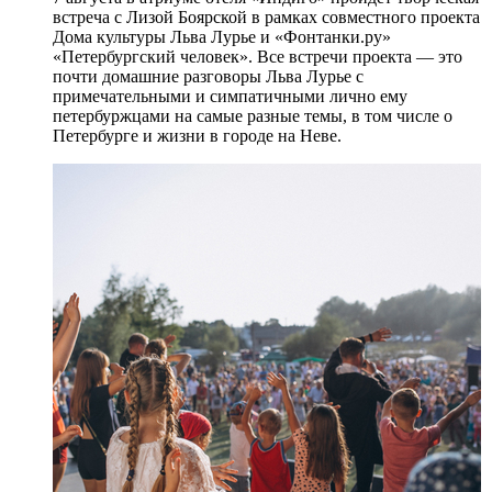
встреча с Лизой Боярской в рамках совместного проекта
Дома культуры Льва Лурье и «Фонтанки.ру»
«Петербургский человек». Все встречи проекта — это
почти домашние разговоры Льва Лурье с
примечательными и симпатичными лично ему
петербуржцами на самые разные темы, в том числе о
Петербурге и жизни в городе на Неве.