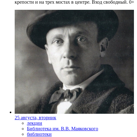
крепости и на трех мостах в центре. Вход свободный. 0+
25 августа, вторник
лекции
Библиотека им. В.В. Маяковского
библиотеки