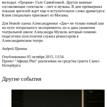
молодых «Прорыв» Гале Самойловой. Другие важные
составляющие спектакля – свет и музыка. В дни премьерных
показов зрителей ждет еще и вступительное слово драматурга:
Клим специально приезжает из Москвы.
Для Новой сцены Александринки «Дао» не только новый шаг
на пути театрального эксперимента, но и дань уважения
театральной школе Александра Музиля, который помимо
педагогики полстолетия служил режиссером в
Александринском театре.
Андрей Пронин
Опубликовано 05 октября 2015, 13:54
Проект "Афиша Plus" реализован на средства гранта Санкт-
Петербурга
Другие события