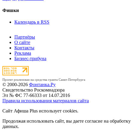
Фишки
Календарь в RSS
Партнёры
О сайте
Контакты
Реклама
Бизнес-трибуна
Проект реализован на средства гранта Санкт-Петербурга
© 2000-2026
Фонтанка.Ру
Свидетельство Роскомнадзора
Эл № ФС 77-66333 от 14.07.2016
Правила использования материалов сайта
Сайт Афиша Plus использует cookies.
Продолжая использовать сайт, вы даете согласие на обработку
данных.