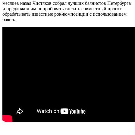
месяцев назад Чистяков собрал лучших баянистов Петербурга
и предложил им попробовать сделать совместный проект –
обрабатывать известные рок-композиции с использованием
баяна.