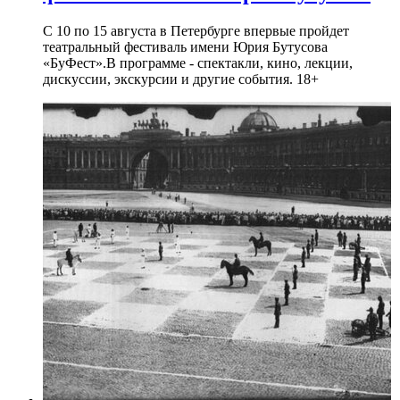
С 10 по 15 августа в Петербурге впервые пройдет
театральный фестиваль имени Юрия Бутусова
«БуФест».В программе - спектакли, кино, лекции,
дискуссии, экскурсии и другие события. 18+