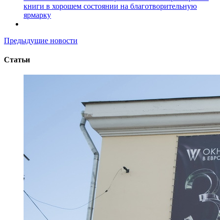
книги в хорошем состоянии на благотворительную
ярмарку
Предыдущие новости
Статьи