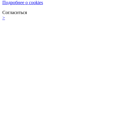
Подробнее о cookies
Согласиться
>