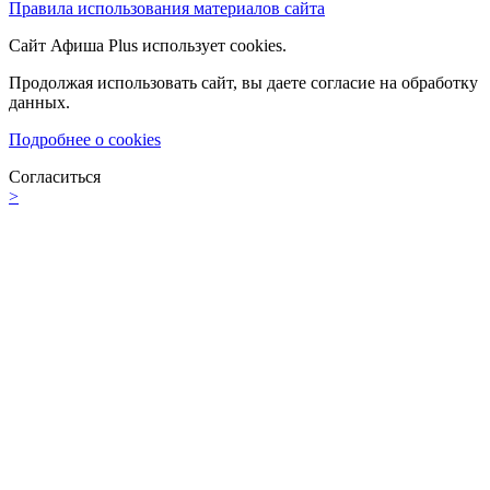
Правила использования материалов сайта
Сайт Афиша Plus использует cookies.
Продолжая использовать сайт, вы даете согласие на обработку
данных.
Подробнее о cookies
Согласиться
>