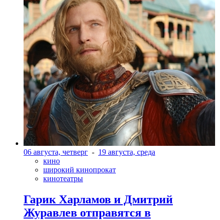
06 августа, четверг
-
19 августа, среда
кино
широкий кинопрокат
кинотеатры
Гарик Харламов и Дмитрий
Журавлев отправятся в