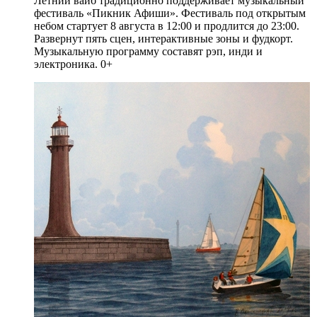
Летний вайб традиционно поддерживает музыкальный
фестиваль «Пикник Афиши». Фестиваль под открытым
небом стартует 8 августа в 12:00 и продлится до 23:00.
Развернут пять сцен, интерактивные зоны и фудкорт.
Музыкальную программу составят рэп, инди и
электроника. 0+