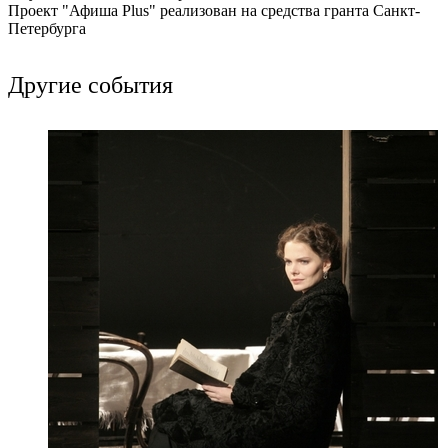
Проект "Афиша Plus" реализован на средства гранта Санкт-
Петербурга
Другие события