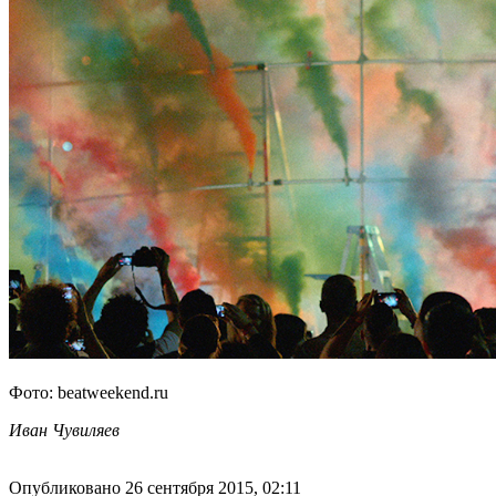
Фото: beatweekend.ru
Иван Чувиляев
Опубликовано 26 сентября 2015, 02:11