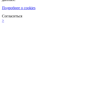
Подробнее о cookies
Согласиться
>