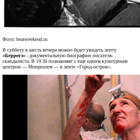
Фото: beatweekend.ru
В субботу в шесть вечера можно будет увидеть ленту
«Берроуз»
- документальную биографию писателя-
скандалиста. В 19.30 познакомят с еще одним культурным
центром — Монреалем — в ленте «Город-остров».