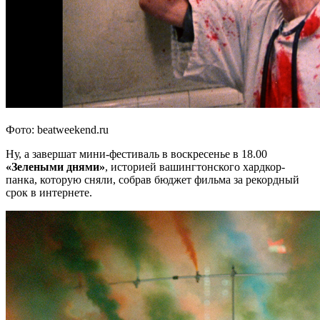
Фото: beatweekend.ru
Ну, а завершат мини-фестиваль в воскресенье в 18.00
«Зелеными днями»
, историей вашингтонского хардкор-
панка, которую сняли, собрав бюджет фильма за рекордный
срок в интернете.