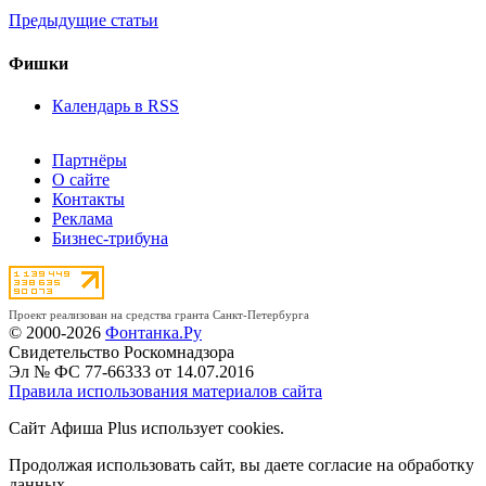
Предыдущие статьи
Фишки
Календарь в RSS
Партнёры
О сайте
Контакты
Реклама
Бизнес-трибуна
Проект реализован на средства гранта Санкт-Петербурга
© 2000-2026
Фонтанка.Ру
Свидетельство Роскомнадзора
Эл № ФС 77-66333 от 14.07.2016
Правила использования материалов сайта
Сайт Афиша Plus использует cookies.
Продолжая использовать сайт, вы даете согласие на обработку
данных.