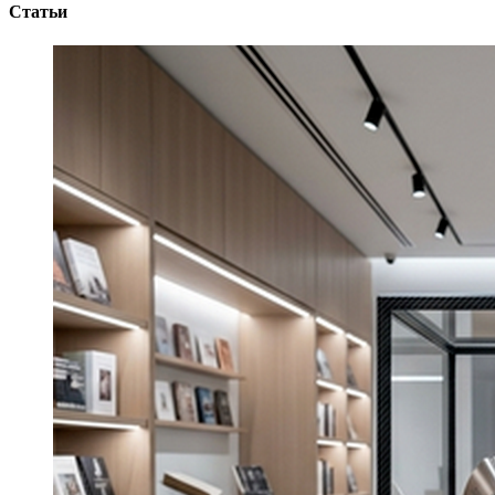
Статьи