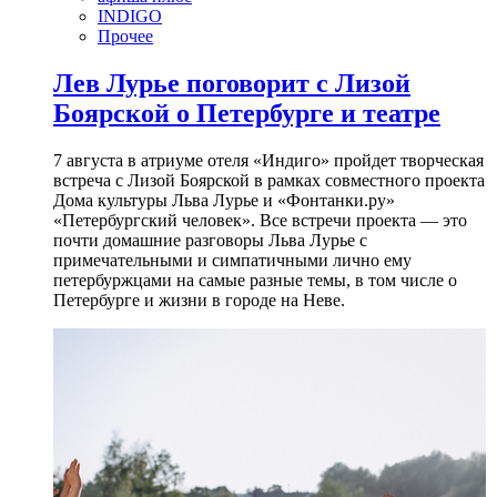
INDIGO
Прочее
Лев Лурье поговорит с Лизой
Боярской о Петербурге и театре
7 августа в атриуме отеля «Индиго» пройдет творческая
встреча с Лизой Боярской в рамках совместного проекта
Дома культуры Льва Лурье и «Фонтанки.ру»
«Петербургский человек». Все встречи проекта — это
почти домашние разговоры Льва Лурье с
примечательными и симпатичными лично ему
петербуржцами на самые разные темы, в том числе о
Петербурге и жизни в городе на Неве.