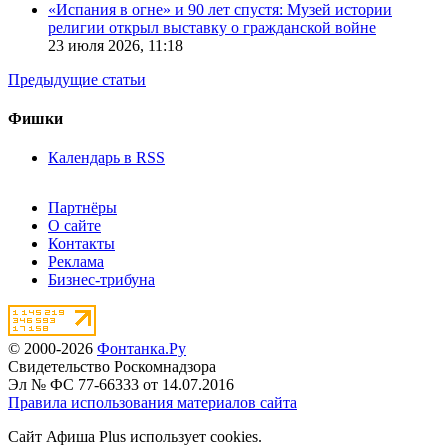
«Испания в огне» и 90 лет спустя: Музей истории
религии открыл выставку о гражданской войне
23 июля 2026,
11:18
Предыдущие статьи
Фишки
Календарь в RSS
Партнёры
О сайте
Контакты
Реклама
Бизнес-трибуна
© 2000-2026
Фонтанка.Ру
Свидетельство Роскомнадзора
Эл № ФС 77-66333 от 14.07.2016
Правила использования материалов сайта
Сайт Афиша Plus использует cookies.