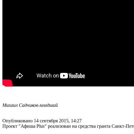
Михаил Садчиков-младший
Опубликовано 14 сентября 2015, 14:27
Проект "Афиша Plus" реализован на средства гранта Санкт-Пет