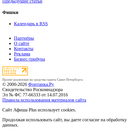
Предыдущие статьи
Фишки
Календарь в RSS
Партнёры
О сайте
Контакты
Реклама
Бизнес-трибуна
Проект реализован на средства гранта Санкт-Петербурга
© 2000-2026
Фонтанка.Ру
Свидетельство Роскомнадзора
Эл № ФС 77-66333 от 14.07.2016
Правила использования материалов сайта
Сайт Афиша Plus использует cookies.
Продолжая использовать сайт, вы даете согласие на обработку
данных.