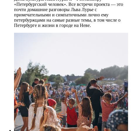
«Петербургский человек». Все встречи проекта — это
почти домашние разговоры Льва Лурье с
примечательными и симпатичными лично ему
петербуржцами на самые разные темы, в том числе о
Петербурге и жизни в городе на Неве.