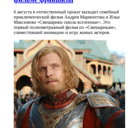
6 августа в отечественный прокат выходит семейный
приключенческий фильм Андрея Мармонтова и Ильи
Максимова «Смешарики сквозь вселенные». Это
первый полнометражный фильм по «Смешарикам»,
совместивший анимацию и игру живых актеров.